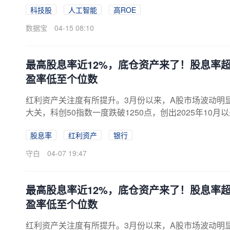
科技股
人工智能
高ROE
数据宝
04-15 08:10
最高股息率近12%，底仓资产来了！股息率超
盈率低至个位数
红利资产关注度有所提升。3月份以来，A股市场波动明显
大关，科创50指数一度跌破1250点，创出2025年10
指数3月以来涨超2%，高居申万一级行业...
股息率
红利资产
银行
守白
04-07 19:47
最高股息率近12%，底仓资产来了！股息率超
盈率低至个位数
红利资产关注度有所提升。3月份以来，A股市场波动明显