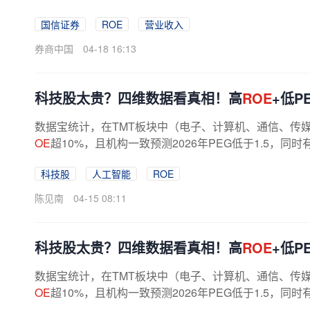
5年度现金分红预案，计划向全体股东每10...
国信证券
ROE
营业收入
券商中国
04-18 16:13
科技股太贵？四维数据看真相！高
ROE
+低
数据宝统计，在TMT板块中（电子、计算机、通信、传媒四
OE
超10%，且机构一致预测2026年PEG低于1.5，同
上榜，工业富联A股市值超过万亿元，居首...
科技股
人工智能
ROE
陈见南
04-15 08:11
科技股太贵？四维数据看真相！高
ROE
+低
数据宝统计，在TMT板块中（电子、计算机、通信、传媒四
OE
超10%，且机构一致预测2026年PEG低于1.5，同
上榜，工业富联A股市值超过万亿元，居首...