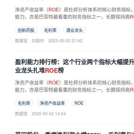
净资产收益率（
ROE
）是杜邦分析体系的核心财务指标
能力，亦是巴菲特最看重的财务指标之一，长期保持高
R
宝统计，A股上市公司2024年扣非加权...
创新药股
毛利率
酒业龙头
数据宝
刘俊伶
2025-05-02 21:42
盈利能力排行榜：这个行业两个指标大幅提
业龙头扎堆
ROE
榜
净资产收益率（
ROE
）是杜邦分析体系的核心财务指标
能力，亦是巴菲特最看重的财务指标之一，长期保持高
R
宝统计，A股上市公司2024年扣非加权...
毛利率
净资产收益率
ROE
数据宝
2025-05-02 14:04