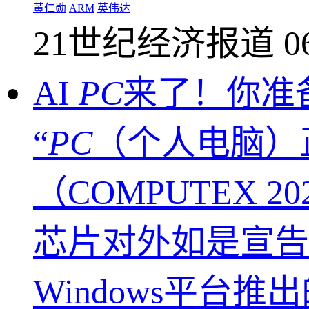
黄仁勋
ARM
英伟达
21世纪经济报道
0
AI
PC
来了！你准
“
PC
（个人电脑）
（COMPUTEX
芯片对外如是宣告。
Windows平台推