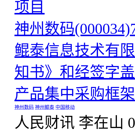
项目
神州数码(0000
鲲泰信息技术有限
知书》和经签字盖章
产品集中采购框架协议
神州数码
神州鲲泰
中国移动
人民财讯
李在山
0