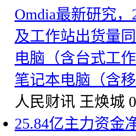
Omdia最新研究
及工作站出货量同比
电脑（含台式工作站
笔记本电脑（含移动
人民财讯
王焕城
0
25.84亿主力资金