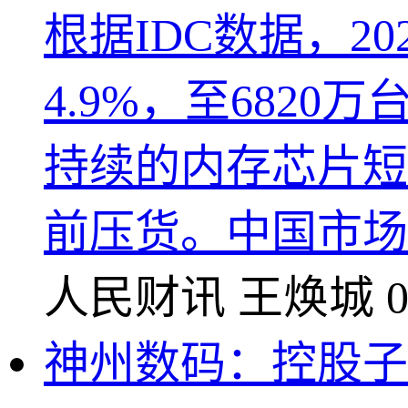
根据IDC数据，2
4.9%，至682
持续的内存芯片短
前压货。中国市场，
人民财讯
王焕城
0
神州数码：控股子