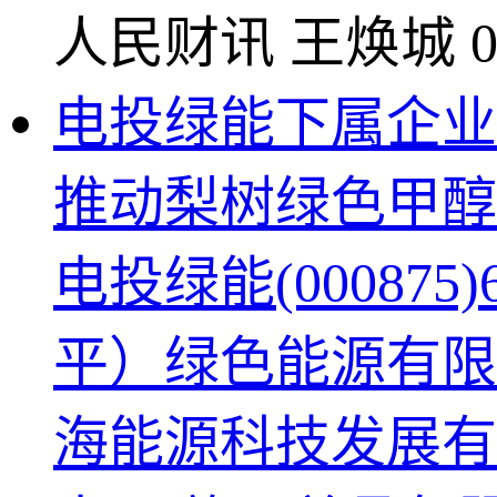
人民财讯
王焕城
0
电投绿能下属企业
推动梨树绿色甲醇
电投绿能(0008
平）绿色能源有限
海能源科技发展有