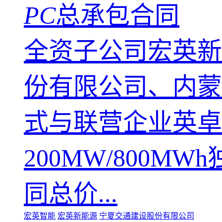
PC
总承包合同
全资子公司宏英新
份有限公司、内蒙
式与联营企业英卓
200MW/800M
同总价...
宏英智能
宏英新能源
宁夏交通建设股份有限公司