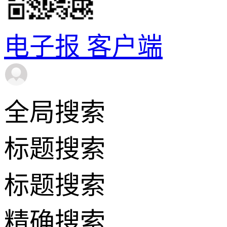
电子报
客户端
全局搜索
标题搜索
标题搜索
精确搜索