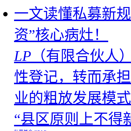
一文读懂私募新规
资”核心病灶！
LP
（有限合伙人
性登记，转而承担
业的粗放发展模式
“县区原则上不得新