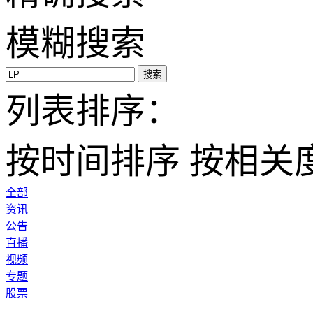
模糊搜索
搜索
列表排序：
按时间排序
按相关
全部
资讯
公告
直播
视频
专题
股票