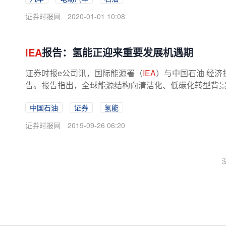
证券时报网
2020-01-01 10:08
IEA
报告：氢能正迎来重要发展机遇期
证券时报e公司讯，国际能源署（
IEA
）与中国石油 经
告。报告指出，全球能源结构向清洁化、低碳化转型背景下
中国石油
证券
氢能
证券时报网
2019-09-26 06:20