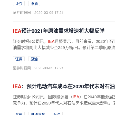
证券
原油
证券时报网
2020-03-09 17:21
IEA
预计2021年原油需求增速将大幅反弹
证券时报e公司讯，
IEA
月报显示，目前来看，2020年石油
油需求将同比大幅减少至249万桶/日。预计第二季度原油需求
证券
原油
证券时报网
2020-03-09 17:21
IEA
：预计电动汽车成本在2020年代末对石
证券时报e公司讯，国际能源署（
IEA
）在2040年能源
竞争力，预计在2020年代末对石油需求造成重大影响。(
汽车
电动汽车
石油