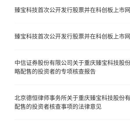
臻宝科技首次公开发行股票并在科创板上市
臻宝科技首次公开发行股票并在科创板上市
中信证券股份有限公司关于重庆臻宝科技股
略配售的投资者的专项核查报告
北京德恒律师事务所关于重庆臻宝科技股份
配售的投资者核查事项的法律意见