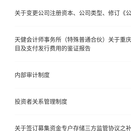
关于变更公司注册资本、公司类型、修订《
天健会计师事务所（特殊普通合伙）关于重
目及支付发行费用的鉴证报告
内部审计制度
投资者关系管理制度
关于签订募集资金专户存储三方监管协议之