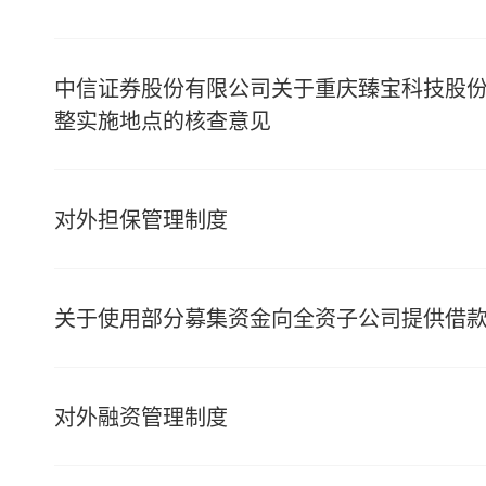
中信证券股份有限公司关于重庆臻宝科技股
整实施地点的核查意见
对外担保管理制度
关于使用部分募集资金向全资子公司提供借
对外融资管理制度