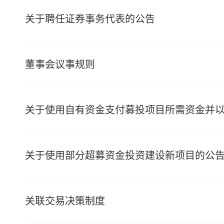
关于聘任证券事务代表的公告
董事会议事规则
关于使用自有资金支付募投项目所需资金并
关于使用部分超募资金投资建设新项目的公
关联交易决策制度