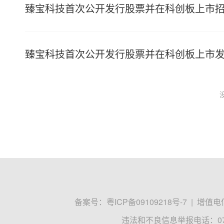
臻宝科技首次公开发行股票并在科创板上市
臻宝科技首次公开发行股票并在科创板上市
备案号：
粤ICP备09109218号-7
|
增值电信
违法和不良信息举报电话：0755