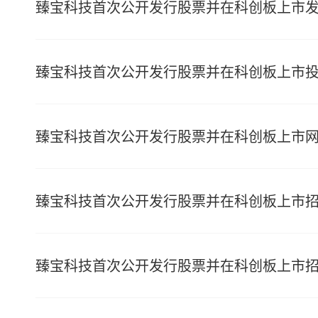
臻宝科技首次公开发行股票并在科创板上市
臻宝科技首次公开发行股票并在科创板上市
臻宝科技首次公开发行股票并在科创板上市
臻宝科技首次公开发行股票并在科创板上市
臻宝科技首次公开发行股票并在科创板上市