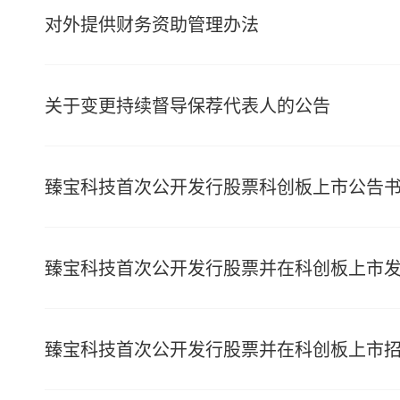
对外提供财务资助管理办法
关于变更持续督导保荐代表人的公告
臻宝科技首次公开发行股票科创板上市公告
臻宝科技首次公开发行股票并在科创板上市
臻宝科技首次公开发行股票并在科创板上市