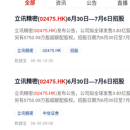
全部
资讯
公告
直播
立讯精密(
02475.HK
)6月30日—7月6日招股
立讯精密(
02475.HK
)发布公告，公司拟全球发售3.83亿
另有5752.09万股超额配股权。招股日期为6月30日至7月
立讯精密
02475.HK
招股
数据宝
06-30 10:35
立讯精密(
02475.HK
)6月30日—7月6日招股
立讯精密(
02475.HK
)发布公告，公司拟全球发售3.83亿
另有5752.09万股超额配股权。招股日期为6月30日至7月
立讯精密
中信证券
数据宝
06-30 09:08