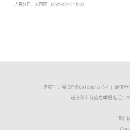
人民财讯
朱雨蒙
2025-03-19 18:03
备案号：
粤ICP备09109218号-7
|
增值电信
违法和不良信息举报电话：0755
深圳
Copy