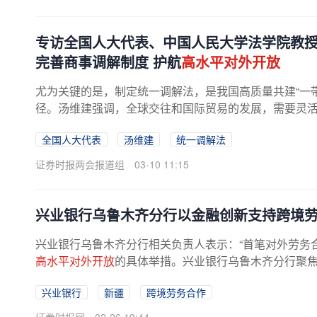
专访全国人大代表、中国人民大学法学院教
完善商事调解制度 护航
高水平对外开放
尤为关键的是，制定统一调解法，是我国高质量共建“一
径。汤维建强调，全球交往和国际贸易的发展，需要灵
纷解决制度，特别是共建“一带...
全国人大代表
汤维建
统一调解法
证券时报两会报道组
03-10 11:15
兴业银行乌鲁木齐分行以金融创新支持跨境劳
兴业银行乌鲁木齐分行相关负责人表示：“首笔对外劳务
高水平对外开放
的具体举措。兴业银行乌鲁木齐分行聚焦“
兴业银行
新疆
跨境劳务合作