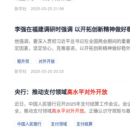
新华社
2025-03-23 21:58
李强在福建调研时强调 以开拓创新精神做好
他强调，要深入贯彻习近平总书记在全国两会期间的重
定因素，坚定信心，克难奋进，以开拓创新精神做好稳
稳外贸
对外开放
新华社
2025-03-20 20:33
央行：推动支付领域
高水平对外开放
近日，中国人民银行召开2025年支付结算工作会议。会议
全，推动支付领域
高水平对外开放
。正确认识守规矩与
中国人民银行
支付领域
支付结算