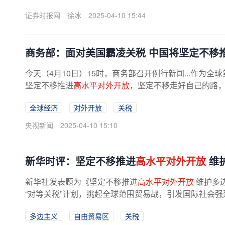
证券时报网
徐冰
2025-04-10 15:44
商务部：面对美国霸凌关税 中国将坚定不移
今天（4月10日）15时，商务部召开例行新闻...作
坚定不移推进
高水平对外开放
，坚定不移走好自己的路
全球经济
对外开放
关税
央视新闻
2025-04-10 15:10
新华时评：坚定不移推进
高水平对外开放
维
新华社发表题为《坚定不移推进
高水平对外开放
维护多边
“对等关税”计划，挑起全球范围贸易战，引发国际社会强
多边主义
自由贸易区
关税