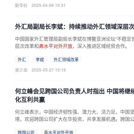
新华社
2025-04-06 16:31
外汇局副局长李斌：持续推动外汇领域深层
中国国家外汇管理局副局长李斌在博鳌亚洲论坛“不稳定
层次改革和
高水平对外开放
，深入推进区域经贸合作。
外汇
李斌
外汇领域改革
吴少龙
2025-03-27 15:19
何立峰会见跨国公司负责人时指出 中国将继
化互利共赢
何立峰表示，中国经济韧性强、潜力大、活力足，中国
境，欢迎跨国公司扩大在华投资，共享发展机遇。跨国公司
跨国公司
高水平对外开放