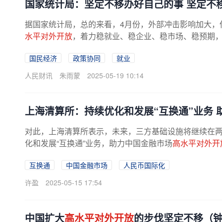
国家统计局：坚定不移办好自己的事 坚定不
据国家统计局，总的来看，4月份，外部冲击影响加大，但
水平对外开放
，着力稳就业、稳企业、稳市场、稳预期
国民经济
政策协同
就业
人民财讯
朱雨蒙
2025-05-19 10:14
上海清算所：持续优化和发展“互换通”业务 
对此，上海清算所表示，未来，三方基础设施将继续在
化和发展“互换通”业务，助力中国金融市场
高水平对外开
互换通
中国金融市场
人民币国际化
许盈
2025-05-15 17:54
中国扩大
高水平对外开放
的步伐坚定不移（