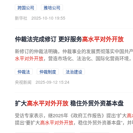
跨国公司
雅培公司
新华社
2025-10-10 19:55
仲裁法完成修订 更好服务
高水平对外开放
新修订的仲裁法明确，仲裁事业的发展贯彻落实中国共
水平对外开放
，营造市场化、法治化、国际化营商环境，
仲裁法
仲裁制度
法治建设
央视新闻
2025-09-12 15:24
扩大
高水平对外开放
稳住外贸外资基本盘
受访专家表示，继2025年《政府工作报告》提出“扩大
高
提出“要扩大
高水平对外开放
，稳住外贸外资基本盘”，并明