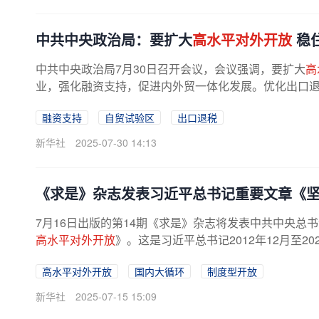
中共中央政治局：要扩大
高水平对外开放
稳
中共中央政治局7月30日召开会议，会议强调，要扩大
高
业，强化融资支持，促进内外贸一体化发展。优化出口
融资支持
自贸试验区
出口退税
新华社
2025-07-30 14:13
《求是》杂志发表习近平总书记重要文章《
7月16日出版的第14期《求是》杂志将发表中共中央
高水平对外开放
》。这是习近平总书记2012年12月至2
高水平对外开放
国内大循环
制度型开放
新华社
2025-07-15 15:09