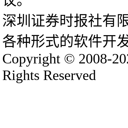
议。
深圳证券时报社有
各种形式的软件开
Copyright © 2008-202
Rights Reserved