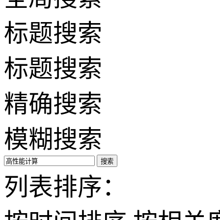
标题搜索
标题搜索
精确搜索
模糊搜索
搜索
列表排序：