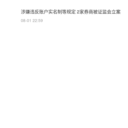
涉嫌违反账户实名制等规定 2家券商被证监会立案
08-01 22:59