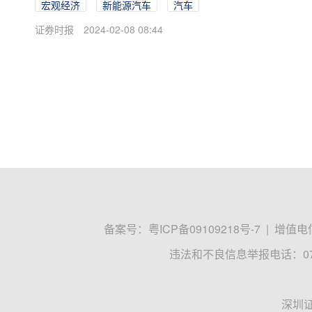
宏观经济
新能源汽车
汽车
证券时报
2024-02-08 08:44
备案号：
粤ICP备09109218号-7
|
增值电信
违法和不良信息举报电话：0755
深圳