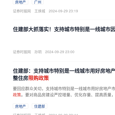
房地产
广州
证券时报网
王焕城
2024-09-29 23:19
住建部大抓落实！支持城市特别是一线城市
证券时报网
孙玥
2024-09-29 23:00
住建部：支持城市特别是一线城市用好房地
整住房
限购政策
要回应群众关切，支持城市特别是一线城市用好房地产
政策
。要对商品房建设严控增量、优化存量、提高质量
大项目“白名单”贷款审批投放力度...
房地产
住建部