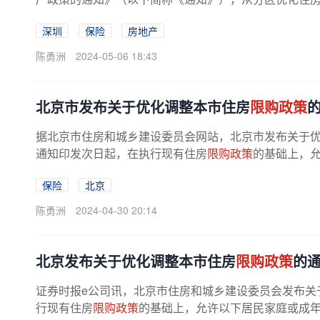
房政策、提升二手房交易便利化等...
深圳
保险
房地产
陈勇洲
2024-05-06 18:43
北京市发布关于优化调整本市住房
限购政策
据北京市住房和城乡建设委员会网站，北京市发布关于
通知印发次日起，在执行现有住房
限购政策
的基础上，
子女，下同）或成年单身人士，在...
保险
北京
陈勇洲
2024-04-30 20:14
北京发布关于优化调整本市住房
限购政策
的
证券时报e公司讯，北京市住房和城乡建设委员会发布关
行现有住房
限购政策
的基础上，允许以下居民家庭或成年单