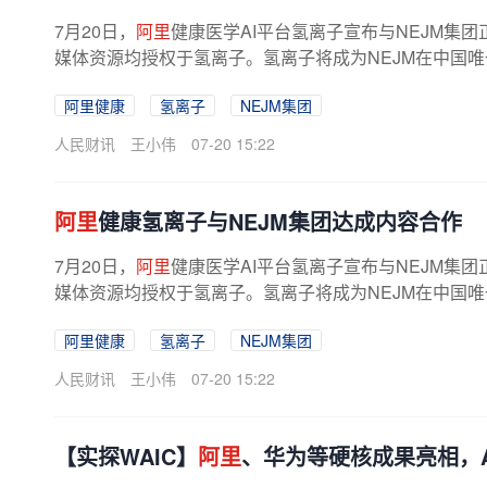
7月20日，
阿里
健康医学AI平台氢离子宣布与NEJM集团
媒体资源均授权于氢离子。氢离子将成为NEJM在中国唯
阿里健康
氢离子
NEJM集团
人民财讯
王小伟
07-20 15:22
阿里
健康氢离子与NEJM集团达成内容合作
7月20日，
阿里
健康医学AI平台氢离子宣布与NEJM集团
媒体资源均授权于氢离子。氢离子将成为NEJM在中国唯
阿里健康
氢离子
NEJM集团
人民财讯
王小伟
07-20 15:22
【实探WAIC】
阿里
、华为等硬核成果亮相，