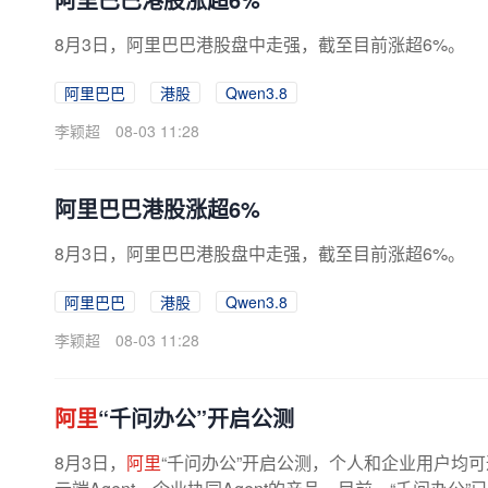
8月3日，阿里巴巴港股盘中走强，截至目前涨超6%。
阿里巴巴
港股
Qwen3.8
李颖超
08-03 11:28
阿里巴巴港股涨超6%
8月3日，阿里巴巴港股盘中走强，截至目前涨超6%。
阿里巴巴
港股
Qwen3.8
李颖超
08-03 11:28
阿里
“千问办公”开启公测
8月3日，
阿里
“千问办公”开启公测，个人和企业用户均可