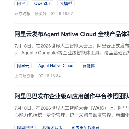
阿里
Qwen3.8
大模型
证券时报
聂英好
07-19 18:07
阿里云发布Agent Native Cloud 全
7月18日，在2026世界人工智能大会上，阿里云正式发布Agen
s、Agentic Computer等企业级智能体工具，覆盖基
阿里云
Agent Native Cloud
智能体
上海证券报
07-18 16:34
阿里巴巴发布企业级AI应用创作平台秒悟团
7月18日，在2026世界人工智能大会（WAIC）上，阿里
心能力包括统一身份管理、统一采购与额度管控、精细化权
阿里巴巴
秒悟团队版
AI应用创作平台