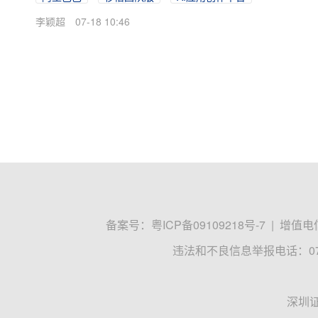
李颖超
07-18 10:46
备案号：
粤ICP备09109218号-7
|
增值电信
违法和不良信息举报电话：0755
深圳