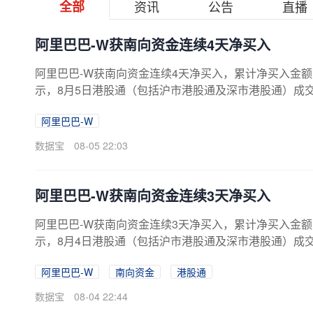
全部
资讯
公告
直播
阿里巴巴-W获南向资金连续4天净买入
阿里巴巴-W获南向资金连续4天净买入，累计净买入金额为7
示，8月5日港股通（包括沪市港股通及深市港股通）成交活跃股
阿里巴巴-W
数据宝
08-05 22:03
阿里巴巴-W获南向资金连续3天净买入
阿里巴巴-W获南向资金连续3天净买入，累计净买入金额为6
示，8月4日港股通（包括沪市港股通及深市港股通）成交活跃
阿里巴巴-W
南向资金
港股通
数据宝
08-04 22:44