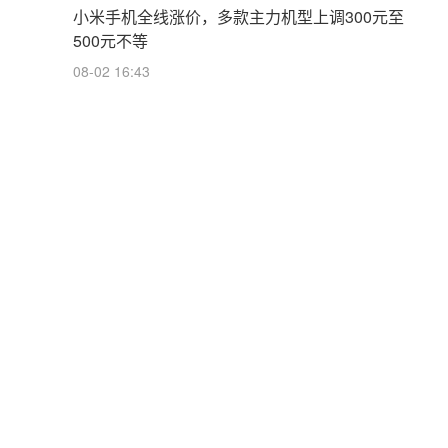
小米手机全线涨价，多款主力机型上调300元至
500元不等
08-02 16:43