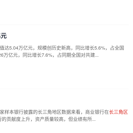
亿元
值达5.04万亿元，规模创历史新高，同比增长5.6%，占全国
6万亿元，同比增长7.6%，占同期全国对共建...
7家样本银行披露的长三角地区数据来看，商业银行在
长三角区
的贡献度上升，资产质量较高，但业绩有所...