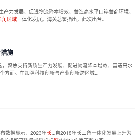
新质生产力发展、促进物流降本增效、营造高水平口岸营商环境、
三角区域
一体化发展。海关总署指出，此次出台...
新措施
措施，聚焦支持新质生产力发展、促进物流降本增效、营造高水
方面。在加强科技创新与产业创新跨区域...
布数据显示，2023年
长
...自2018年长三角一体化发展上升为