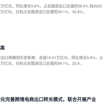
1万亿元，同比增长5.6%，占全国进出口总值的36.5% 较2023
万亿元，分别占全国进出口总值的39.1%、32.9%...
高
进出口规模创历史新高：总值16.01万亿元，同比增长5.6%，占
万亿元，分别占全国进出口总值的39.1%、32.9...
优化完善跨境电商出口转关模式，联合开展产业