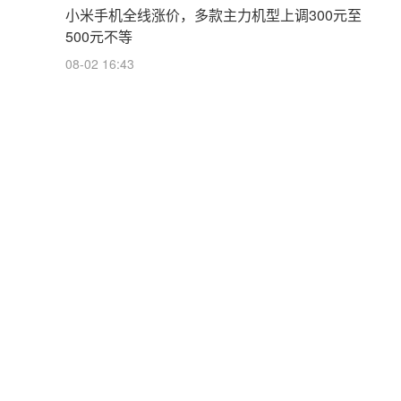
小米手机全线涨价，多款主力机型上调300元至
500元不等
08-02 16:43