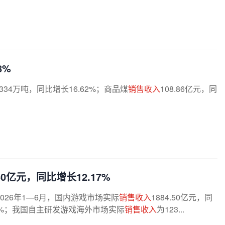
8%
1334万吨，同比增长16.62%；商品煤
销售收入
108.86亿元，同
.50亿元，同比增长12.17%
2026年1—6月，国内游戏市场实际
销售收入
1884.50亿元，同
.82%；我国自主研发游戏海外市场实际
销售收入
为123...