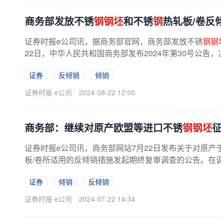
商务部发放不锈
钢钢坯
和不锈
钢
热轧板/卷反
证券时报e公司讯，据商务部官网，商务部发放不锈
钢钢
22日，中华人民共和国商务部发布2024年第30号公告
证券
反倾销
倾销
证券时报·e公司
2024-08-22 12:00
商务部：继续对原产欧盟等进口不锈
钢钢坯
证券时报e公司讯，商务部网站7月22日发布关于对原
板/卷所适用的反倾销措施发起期终复审调查的公告。在
证券
倾销
反倾销
证券时报·e公司
2024-07-22 14:34