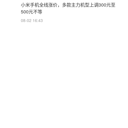
小米手机全线涨价，多款主力机型上调300元至
500元不等
08-02 16:43