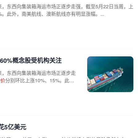
，东西向集装箱海运市场正逐步走强，截至5月22日当周，上
%。此外，南美航线、澳新航线亦有明显涨幅。...
60%概念股受机构关注
来，东西向集装箱海运市场正逐步走
运价
分别环比上涨10%、15%。此
花5亿美元