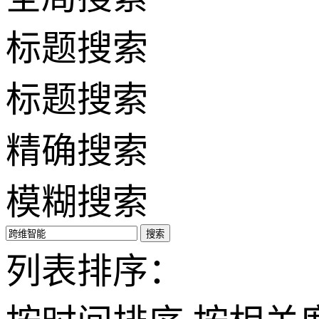
标题搜索
标题搜索
精确搜索
模糊搜索
搜索
列表排序：