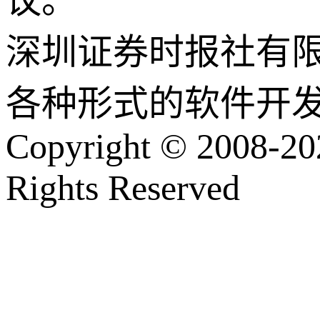
议。
深圳证券时报社有
各种形式的软件开
Copyright © 2008-202
Rights Reserved