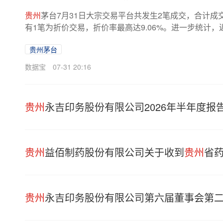
贵州
茅台7月31日大宗交易平台共发生2笔成交，合计成交量
有1笔为折价交易，折价率最高达9.06%。进一步统计，近
贵州茅台
数据宝
07-31 20:16
贵州
永吉印务股份有限公司2026年半年度报
贵州
益佰制药股份有限公司关于收到
贵州
省
贵州
永吉印务股份有限公司第六届董事会第