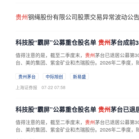
贵州
钢绳股份有限公司股票交易异常波动公
科技股“霸屏”公募重仓股名单
贵州
茅台成前3
值得注意的是，截至二季度末，
贵州
茅台已退居公募第3
台、美的集团、紫金矿业和杰瑞股份。2026年二季度，随
贵州茅台
中际旭创
新易盛
上海证券报
07-22 07:58
科技股“霸屏”公募重仓股名单
贵州
茅台已退
值得注意的是，截至二季度末，
贵州
茅台已退居公募第3
台、美的集团、紫金矿业和杰瑞股份。2026年二季度，随