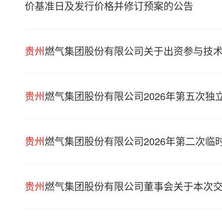
价基准日及发行价格并修订预案的公告
贵州
燃气集团股份有限公司关于出资参与技
贵州
燃气集团股份有限公司2026年第五次独
贵州
燃气集团股份有限公司2026年第二次临
贵州
燃气集团股份有限公司董事会关于本次