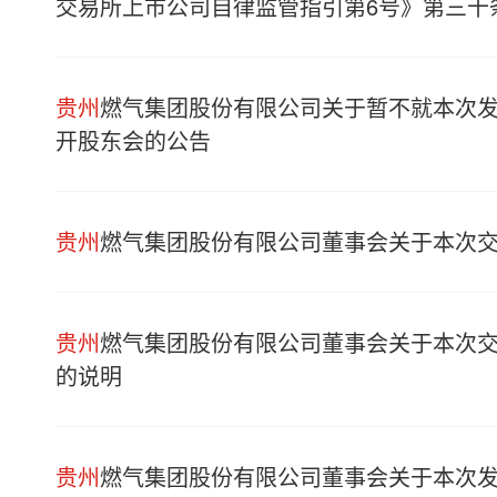
交易所上市公司自律监管指引第6号》第三十
贵州
燃气集团股份有限公司关于暂不就本次
开股东会的公告
贵州
燃气集团股份有限公司董事会关于本次交
贵州
燃气集团股份有限公司董事会关于本次
的说明
贵州
燃气集团股份有限公司董事会关于本次