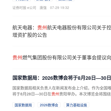
证券时报·e公司
唐强
07-29 19:32
航天电器：
贵州
航天电器股份有限公司关于
增资扩股的公告
贵州
燃气集团股份有限公司关于董事会提议向
国家数据局：2026数博会将于8月28日—30
国家数据局相关负责人在新闻发布会上介绍，作为全国唯
将于8月28日—30日在
贵州
贵阳举办。本次博览会将围绕算
国家数据局
2026数博会
算力基础设施