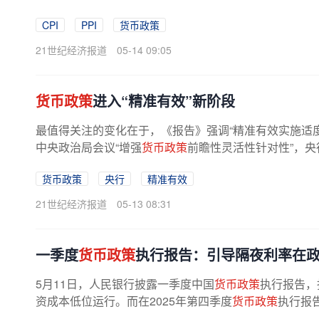
CPI
PPI
货币政策
21世纪经济报道
05-14 09:05
货币政策
进入“精准有效”新阶段
最值得关注的变化在于，《报告》强调“精准有效实施适
中央政治局会议“增强
货币政策
前瞻性灵活性针对性”，央
货币政策
央行
精准有效
21世纪经济报道
05-13 08:31
一季度
货币政策
执行报告：引导隔夜利率在
5月11日，人民银行披露一季度中国
货币政策
执行报告，
资成本低位运行。而在2025年第四季度
货币政策
执行报