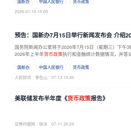
国新办
中国人民银行
货币政策
2026-07-15 15:00
预告：国新办7月15日举行新闻发布会 介绍2
国务院新闻办公室将于2026年7月15日（星期三）下
2026年上半年
货币政策
执行和金融统计数据情况，并答
国新办
中国人民银行
货币政策
人民财讯
李在山
07-13 15:30
美联储发布半年度《
货币政策
报告》
证券时报网
徐冰
07-11 20:24