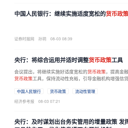
中国人民银行：继续实施适度宽松的
货币政
证券时报网
孙玥
08-03 08:39
央行：将综合运用并适时调整
货币政策
工具
会议提出，将继续实施好适度宽松的
货币政策
，提高金
货币政策
工具，保持流动性充裕，引导金融机构增强信贷
中国人民银行
货币政策
流动性管理
经济参考报
08-03 07:21
央行：及时谋划出台务实管用的增量政策 发