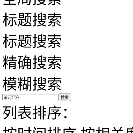
标题搜索
标题搜索
精确搜索
模糊搜索
搜索
列表排序：