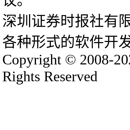
议。
深圳证券时报社有
各种形式的软件开
Copyright © 2008-202
Rights Reserved