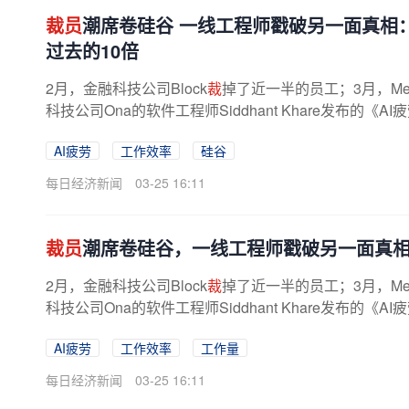
裁员
潮席卷硅谷 一线工程师戳破另一面真相：
过去的10倍
2月，金融科技公司Block
裁
掉了近一半的员工；3月，Me
科技公司Ona的软件工程师Siddhant Khare发布的
AI疲劳
工作效率
硅谷
每日经济新闻
03-25 16:11
裁员
潮席卷硅谷，一线工程师戳破另一面真相
2月，金融科技公司Block
裁
掉了近一半的员工；3月，Me
科技公司Ona的软件工程师Siddhant Khare发布的
AI疲劳
工作效率
工作量
每日经济新闻
03-25 16:11