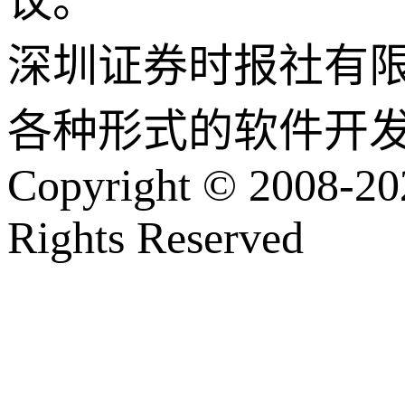
议。
深圳证券时报社有
各种形式的软件开
Copyright © 2008-202
Rights Reserved