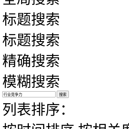
标题搜索
标题搜索
精确搜索
模糊搜索
搜索
列表排序：