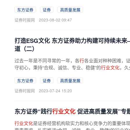
东方证券
证券
高质量发展
证券时报网
2023-08-02 09:47
打造ESG文化 东方证券助力构建可持续未来
道（二）
过去一年是不同寻常的一年，各
行
各业面对种种困难，
守初心，秉持“合规、诚信、专业、稳健”的
行业文化
，久
东方证券
证券
高质量发展
证券时报网
2023-07-24 15:20
东方证券“践行
行业文化
促进高质量发展”专
行业文化
是证券经营机构软实力和核心竞争力的重要体