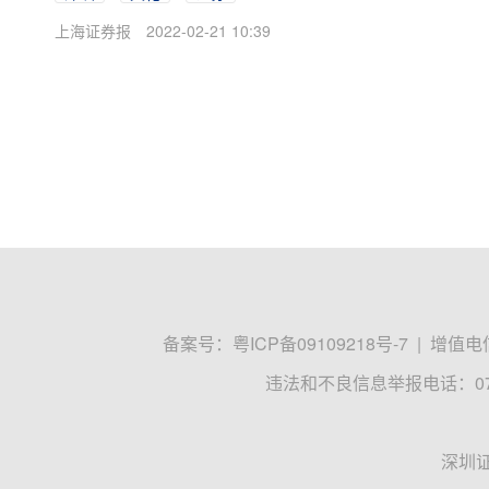
上海证券报
2022-02-21 10:39
备案号：
粤ICP备09109218号-7
|
增值电信
违法和不良信息举报电话：0755
深圳