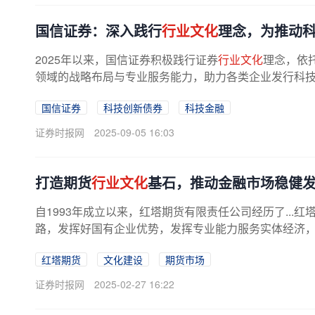
国信证券：深入践行
行业文化
理念，为推动
2025年以来，国信证券积极践行证券
行业文化
理念，依
领域的战略布局与专业服务能力，助力各类企业发行科技创
国信证券
科技创新债券
科技金融
证券时报网
2025-09-05 16:03
打造期货
行业文化
基石，推动金融市场稳健
自1993年成立以来，红塔期货有限责任公司经历了...
路，发挥好国有企业优势，发挥专业能力服务实体经济，为
红塔期货
文化建设
期货市场
证券时报网
2025-02-27 16:22