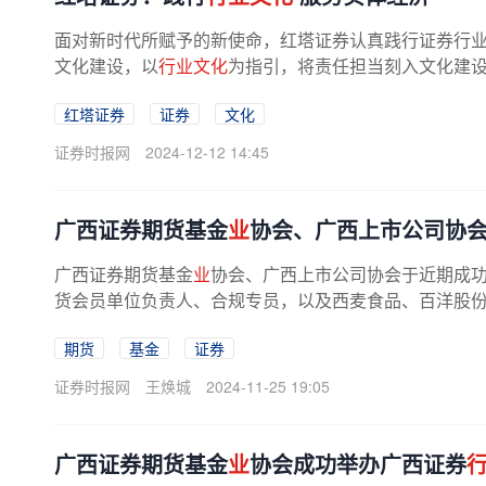
面对新时代所赋予的新使命，红塔证券认真践行证券行
文化建设，以
行业文化
为指引，将责任担当刻入文化建设
红塔证券
证券
文化
证券时报网
2024-12-12 14:45
广西证券期货基金
业
协会、广西上市公司协
广西证券期货基金
业
协会、广西上市公司协会于近期成
货会员单位负责人、合规专员，以及西麦食品、百洋股份、
期货
基金
证券
证券时报网
王焕城
2024-11-25 19:05
广西证券期货基金
业
协会成功举办广西证券