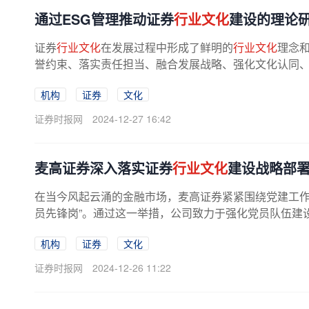
通过ESG管理推动证券
行业文化
建设的理论
证券
行业文化
在发展过程中形成了鲜明的
行业文化
理念
誉约束、落实责任担当、融合发展战略、强化文化认同、激
机构
证券
文化
证券时报网
2024-12-27 16:42
麦高证券深入落实证券
行业文化
建设战略部署
在当今风起云涌的金融市场，麦高证券紧紧围绕党建工
员先锋岗”。通过这一举措，公司致力于强化党员队伍建设
机构
证券
文化
证券时报网
2024-12-26 11:22