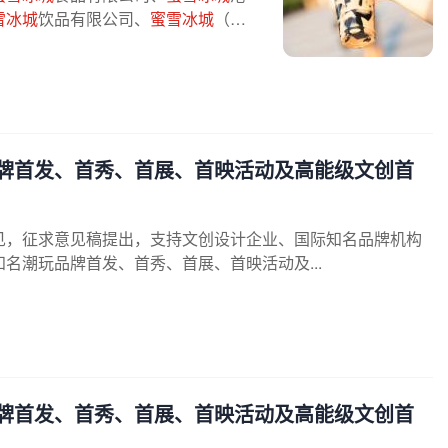
雪冰城
饮品有限公司、
蜜雪冰城
（香
牌首发、首秀、首展、首映活动及高能级文创首
见，征求意见稿提出，支持文创设计企业、国际知名品牌机构
知名潮玩品牌首发、首秀、首展、首映活动及...
牌首发、首秀、首展、首映活动及高能级文创首