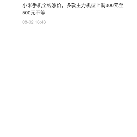
小米手机全线涨价，多款主力机型上调300元至
500元不等
08-02 16:43