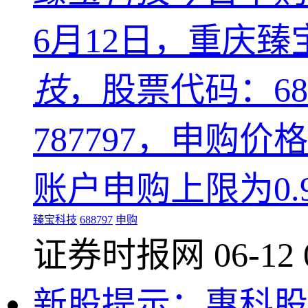
6月12日，重庆
技
，股票代码：68
787797，申购价
账户申购上限为0.
臻宝科技
688797
申购
证券时报网
06-12 
新股提示：惠科股