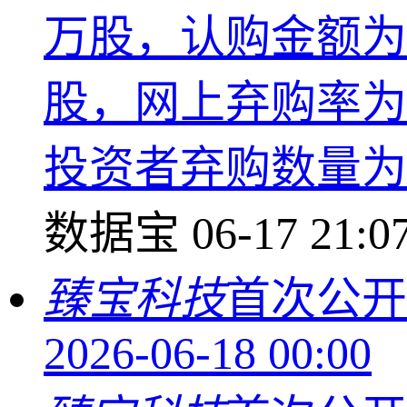
万股，认购金额为5
股，网上弃购率为0.
投资者弃购数量为137
数据宝
06-17 21:0
臻宝科技
首次公开
2026-06-18 00:00