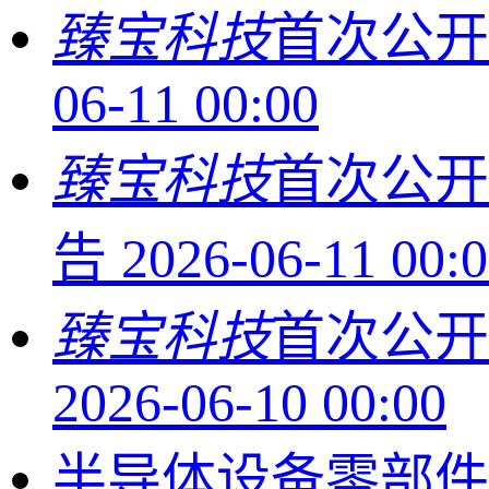
臻宝科技
首次公
06-11 00:00
臻宝科技
首次公开
告
2026-06-11 00:
臻宝科技
首次公开
2026-06-10 00:00
半导体设备零部件