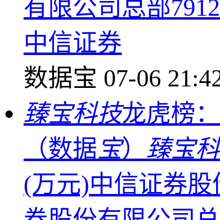
有限公司总部7912.
中信证券
数据宝
07-06 21:4
臻宝科技
龙虎榜：
（数据
宝
）
臻宝科
(万元)中信证券股
券股份有限公司总部