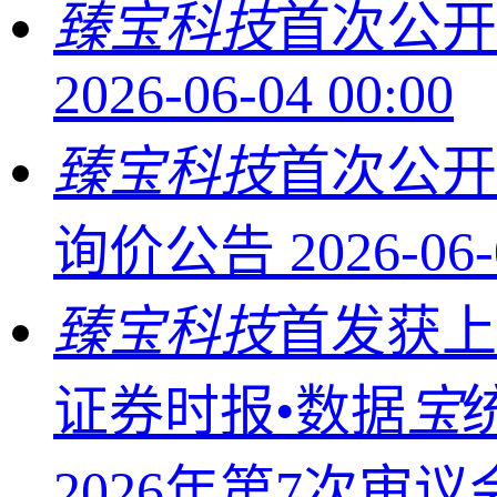
臻宝科技
首次公开
2026-06-04 00:00
臻宝科技
首次公开
询价公告
2026-06-
臻宝科技
首发获上
证券时报•数据
宝
2026年第7次