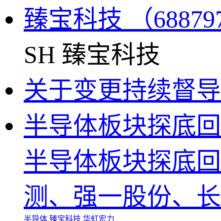
臻宝科技
（6887
SH
臻宝科技
关于变更持续督
半导体板块探底
半导体板块探底回
测、强一股份、长
半导体
臻宝科技
华虹宏力