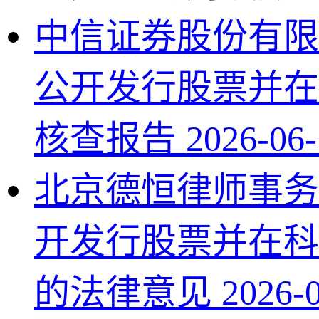
中信证券股份有限
公开发行股票并在
核查报告
2026-06-
北京德恒律师事务
开发行股票并在科
的法律意见
2026-0