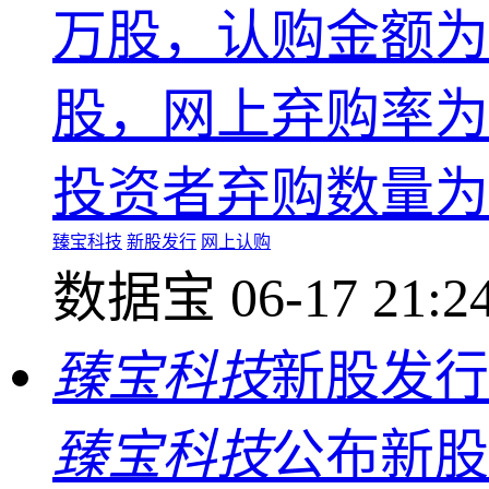
万股，认购金额为5
股，网上弃购率为0.
投资者弃购数量为137
臻宝科技
新股发行
网上认购
数据宝
06-17 21:2
臻宝科技
新股发行
臻宝科技
公布新股