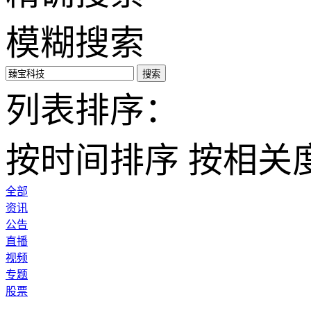
模糊搜索
搜索
列表排序：
按时间排序
按相关
全部
资讯
公告
直播
视频
专题
股票