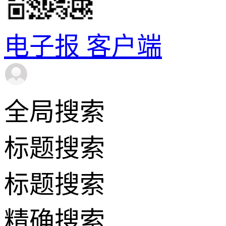
电子报
客户端
全局搜索
标题搜索
标题搜索
精确搜索