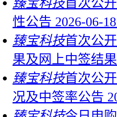
臻宝科技
首次公开
性公告
2026-06-18
臻宝科技
首次公开
果及网上中签结
臻宝科技
首次公开
况及中签率公告
2
臻宝科技
今日申购