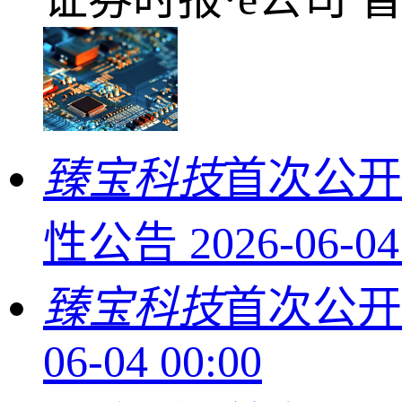
臻宝科技
首次公开
性公告
2026-06-04
臻宝科技
首次公
06-04 00:00