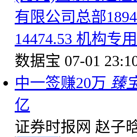
有限公司总部189
14474.53 机构专
数据宝
07-01 23:1
中一签赚20万
臻
亿
证券时报网
赵子