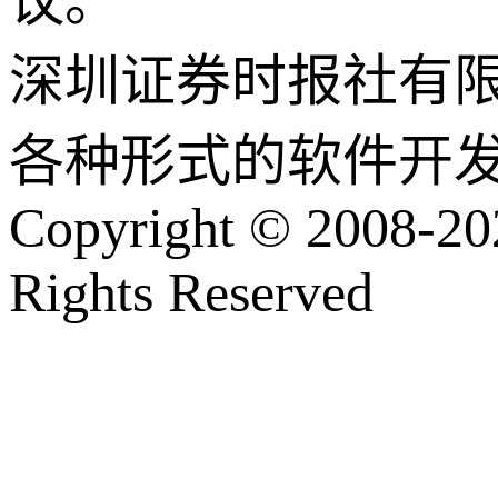
议。
深圳证券时报社有
各种形式的软件开
Copyright © 2008-202
Rights Reserved