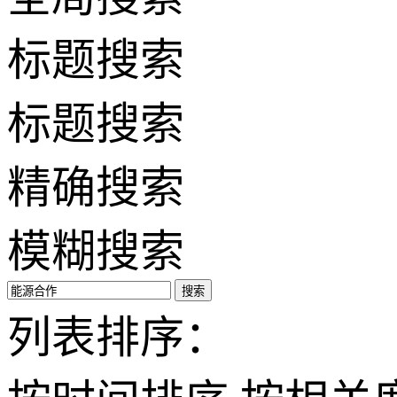
标题搜索
标题搜索
精确搜索
模糊搜索
搜索
列表排序：