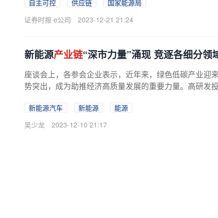
自主可控
供应链
国家能源局
证券时报·e公司
2023-12-21 21:24
新能源
产业链
“深市力量”涌现 竞逐各细分领
座谈会上，各参会企业表示，近年来，绿色低碳产业迎
势突出，成为助推经济高质量发展的重要力量。高研发投入
新能源汽车
新能源
能源
吴少龙
2023-12-10 21:17