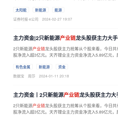
太阳能
新能源
能源
证券时报·e公司
2024-02-27 19:07
主力资金|2只新能源
产业链
龙头股获主力大手
2只新能源
产业链
龙头股获主力抢筹从个股来看，今日共有
股净流入超3亿元。天齐锂业主力资金净流入5.89亿元
面上，近期，据澳大利亚锂矿公司...
有色金属
新能源
资金
数据宝
周莎
2024-01-11 20:18
主力资金丨2只新能源
产业链
龙头股获主力大
2只新能源
产业链
龙头股获主力抢筹从个股来看，今日共有
股净流入超3亿元。天齐锂业主力资金净流入5.89亿元