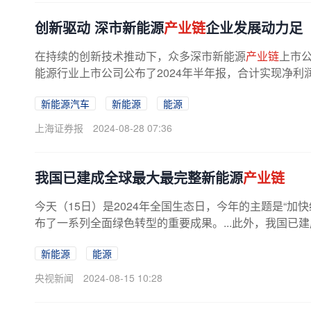
创新驱动 深市新能源
产业链
企业发展动力足
在持续的创新技术推动下，众多深市新能源
产业链
上市公
能源行业上市公司公布了2024年半年报，合计实现净利润超
新能源汽车
新能源
能源
上海证券报
2024-08-28 07:36
我国已建成全球最大最完整新能源
产业链
今天（15日）是2024年全国生态日，今年的主题是“
布了一系列全面绿色转型的重要成果。...此外，我国已
新能源
能源
央视新闻
2024-08-15 10:28