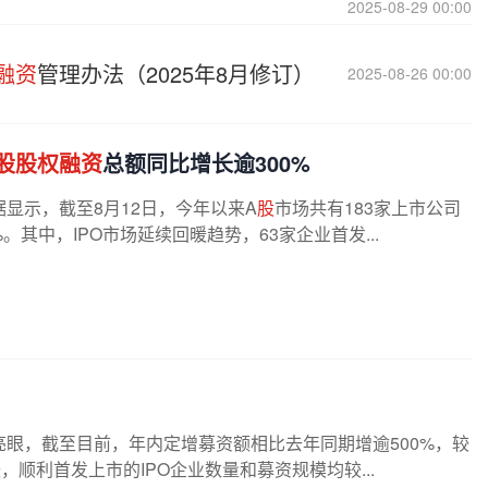
2025-08-29 00:00
融资
管理办法（2025年8月修订）
2025-08-26 00:00
股股权融资
总额同比增长逾300%
据显示，截至8月12日，今年以来A
股
市场共有183家上市公司
。其中，IPO市场延续回暖趋势，63家企业首发...
眼，截至目前，年内定增募资额相比去年同期增逾500%，较
顺利首发上市的IPO企业数量和募资规模均较...