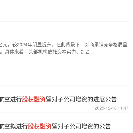
万亿元，较2024年明显提升。在此背景下，券商承销竞争格局呈
。具体来看，头部机构依托资本实力、综合...
航空进行
股权融资
暨对子公司增资的进展公告
2025-12-18 11:47
航空拟进行
股权融资
暨对子公司增资的公告