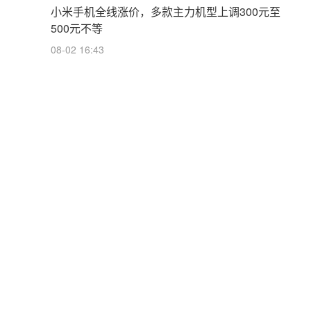
小米手机全线涨价，多款主力机型上调300元至
500元不等
08-02 16:43