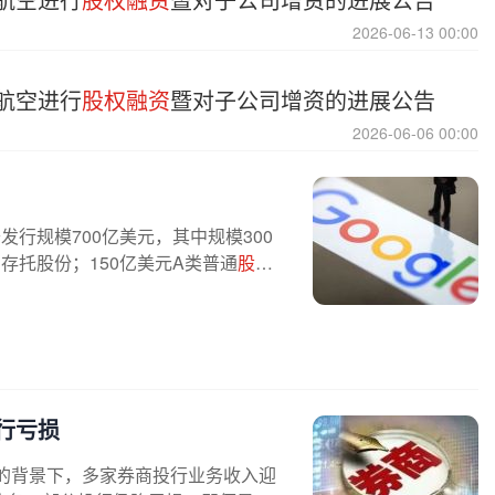
2026-06-13 00:00
航空进行
股权融资
暨对子公司增资的进展公告
2026-06-06 00:00
公开发行规模700亿美元，其中规模300
存托股份；150亿美元A类普通
股
与
行亏损
的背景下，多家券商投行业务收入迎