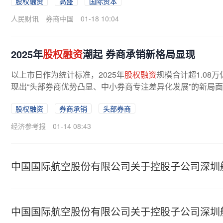
股权融资
高盛
国际资本
人民财讯
券商中国
01-18 10:04
2025年
股权融资
潮起 券商承销新格局显现
以上市日作为统计标准，2025年
股权融资
规模合计超1.08
现出“头部券商优势凸显、中小券商专注差异化发展”的新局面
股权融资
券商承销
头部券商
经济参考报
01-14 08:43
中国国际航空股份有限公司关于控股子公司深圳
中国国际航空股份有限公司关于控股子公司深圳