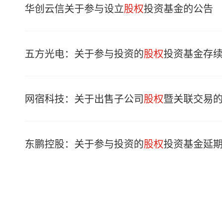
华创云信关于参与设立
股权
投资基金的公告
五方光电：关于参与投资的
股权
投资基金存
网宿科技：关于出售子公司
股权
暨关联交易
东鹏控股：关于参与投资的
股权
投资基金延