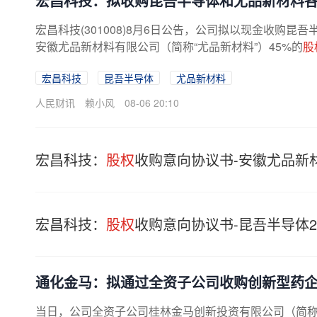
宏昌科技：拟收购昆吾半导体和尤品新材料各
宏昌科技(301008)8月6日公告，公司拟以现金收购昆
安徽尤品新材料有限公司（简称“尤品新材料”）45%的
股
宏昌科技
昆吾半导体
尤品新材料
人民财讯
赖小风
08-06 20:10
宏昌科技：
股权
收购意向协议书-安徽尤品新材料
宏昌科技：
股权
收购意向协议书-昆吾半导体26.
通化金马：拟通过全资子公司收购创新型药
当日，公司全资子公司桂林金马创新投资有限公司（简称“