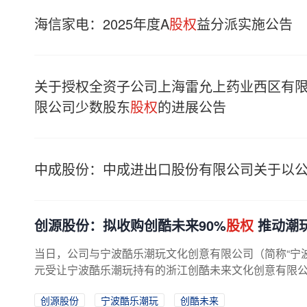
海信家电：2025年度A
股权
益分派实施公告
关于授权全资子公司上海雷允上药业西区有
限公司少数股东
股权
的进展公告
中成股份：中成进出口股份有限公司关于以
创源股份：拟收购创酷未来90%
股权
推动潮
当日，公司与宁波酷乐潮玩文化创意有限公司（简称“宁波
元受让宁波酷乐潮玩持有的浙江创酷未来文化创意有限公司
创源股份
宁波酷乐潮玩
创酷未来