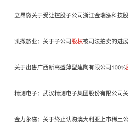
立昂微关于受让控股子公司浙江金瑞泓科技
凯撒旅业：关于子公司
股权
被司法拍卖的进
关于出售广西新高盛薄型建陶有限公司100%
精测电子：武汉精测电子集团股份有限公司
金力永磁：关于终止认购澳大利亚上市稀土公司Hasting