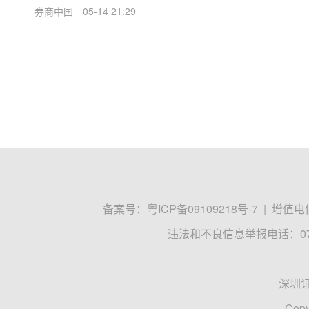
券商中国
05-14 21:29
备案号：
粤ICP备09109218号-7
|
增值电信
违法和不良信息举报电话：0755
深圳
Copy