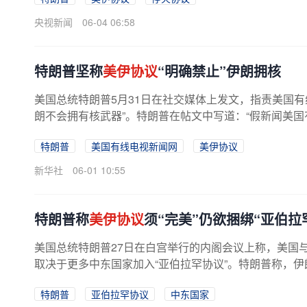
央视新闻
06-04 06:58
特朗普坚称
美伊协议
“明确禁止”伊朗拥核
美国总统特朗普5月31日在社交媒体上发文，指责美国有
朗不会拥有核武器”。特朗普在帖文中写道：“假新闻美国
特朗普
美国有线电视新闻网
美伊协议
新华社
06-01 10:55
特朗普称
美伊协议
须“完美”仍欲捆绑“亚伯拉
美国总统特朗普27日在白宫举行的内阁会议上称，美国与
取决于更多中东国家加入“亚伯拉罕协议”。特朗普称，伊朗
特朗普
亚伯拉罕协议
中东国家