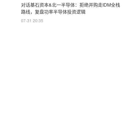
对话基石资本&北一半导体：拒绝并购走IDM全栈
路线，复盘功率半导体投资逻辑
07-31 20:35