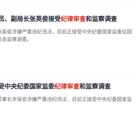
员、副局长张英俊接受
纪律审查
和监察调查
张英俊涉嫌严重违纪违法，目前正接受中央纪委国家监委驻国
员会监察调查。
受中央纪委国家监委
纪律审查
和监察调查
董事长辛保安涉嫌严重违纪违法，目前正接受中央纪委国家监