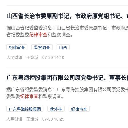
山西省长治市委原副书记，市政府原党组书记、
据山西省纪委监委消息：山西省长治市委原副书记，市政府
省纪委监委
纪律审查
和监察调查。
纪律审查
监察调查
山西
人民财讯
王焕城
07-30 14:10
广东粤海控股集团有限公司原党委书记、董事长
据广东省纪委监委消息：广东粤海控股集团有限公司原党委
委监委
纪律审查
和监察调查。
广东粤海控股集团
侯外林
纪律审查
人民财讯
王焕城
07-30 10:25