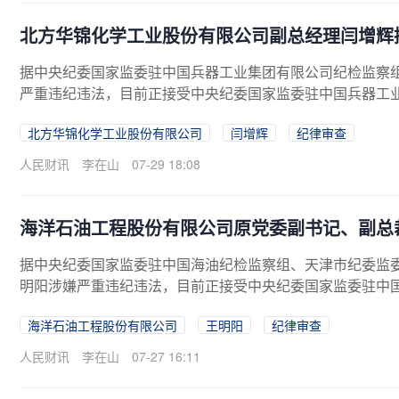
北方华锦化学工业股份有限公司副总经理闫增辉
据中央纪委国家监委驻中国兵器工业集团有限公司纪检监察
严重违纪违法，目前正接受中央纪委国家监委驻中国兵器工
北方华锦化学工业股份有限公司
闫增辉
纪律审查
人民财讯
李在山
07-29 18:08
海洋石油工程股份有限公司原党委副书记、副总
据中央纪委国家监委驻中国海油纪检监察组、天津市纪委监
明阳涉嫌严重违纪违法，目前正接受中央纪委国家监委驻中
海洋石油工程股份有限公司
王明阳
纪律审查
人民财讯
李在山
07-27 16:11