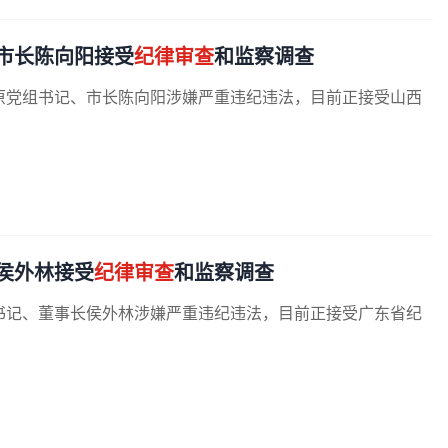
市长陈向阳接受
纪律审查
和监察调查
原党组书记、市长陈向阳涉嫌严重违纪违法，目前正接受山西
侯外林接受
纪律审查
和监察调查
书记、董事长侯外林涉嫌严重违纪违法，目前正接受广东省纪