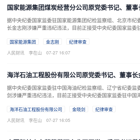
国家能源集团煤炭经营分公司原党委书记、董事
据中央纪委国家监委驻国家能源集团纪检监察组、北京市纪
长金志刚涉嫌严重违纪违法，目前正接受中央纪委国家监委
国家能源集团
金志刚
纪律审查
人民财讯
李在山
07-27 16:07
海洋石油工程股份有限公司原党委书记、董事长
据中央纪委国家监委驻中国海油纪检监察组、辽宁省纪委监
剑涉嫌严重违纪违法，目前正接受中央纪委国家监委驻中国
海洋石油工程股份有限公司
金晓剑
纪律审查
人民财讯
李在山
07-27 16:05