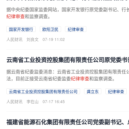
据中央纪委国家监委网站，国家开发银行原党委副书记、行
纪律审查
和监察调查。
国家开发银行
欧阳卫民
纪律审查
人民财讯
刘良文
07-19 11:02
云南省工业投资控股集团有限责任公司原党委书
据云南省纪委监委消息：云南省工业投资控股集团有限责任
法，目前正接受云南省纪委监委
纪律审查
和监察调查。
云南省工业投资控股集团有限责任公司
龚立东
纪律审查
人民财讯
李在山
07-17 16:45
福建省能源石化集团有限责任公司党委副书记、