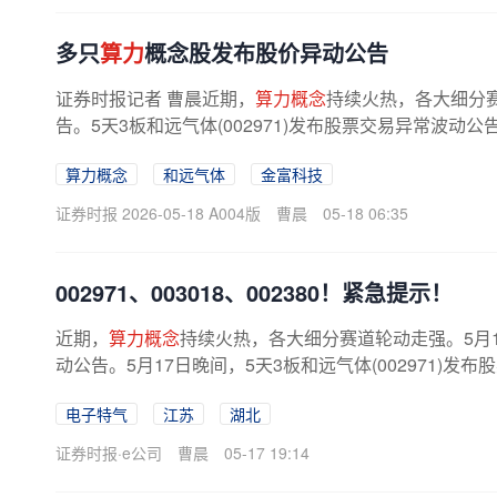
多只
算力
概念股发布股价异动公告
证券时报记者 曹晨近期，
算力概念
持续火热，各大细分
告。5天3板和远气体(002971)发布股票交易异常波动
算力概念
和远气体
金富科技
证券时报 2026-05-18 A004版
曹晨
05-18 06:35
002971、003018、002380！紧急提示！
近期，
算力概念
持续火热，各大细分赛道轮动走强。5月
动公告。5月17日晚间，5天3板和远气体(002971)
到股吧等网络平台有个别用户发表涉及...
电子特气
江苏
湖北
证券时报·e公司
曹晨
05-17 19:14