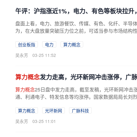
午评：沪指涨近1%，电力、有色等板块拉升
盘面上看，电力、旅游餐饮、传媒、有色、化纤、半导
为，在大盘放量突破压力位之前，可适当参与市场结构性行
创业板指
电力
算力概念
吴永芳
03-25 11:52
算力概念
发力走高，光环新网冲击涨停，广
算力概念
25日盘中发力走高，截至发稿，光环新网冲击涨
通、利通电子、特发信息等均涨停。国家数据局局长刘烈宏3
算力概念
光环新网
广脉科技
吴永芳
03-25 11:01