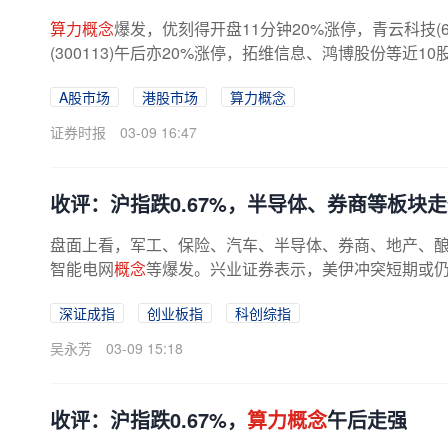
算力概念
爆发，优刻得开盘11分钟20%涨停，青云科技(688
(300113)午后亦20%涨停，拓维信息、鸿博股份等近
山煤国际、兖矿能源、中国海油等一度...
A股市场
港股市场
算力概念
证券时报
03-09 16:47
收评：沪指跌0.67%，半导体、券商等板块
盘面上看，军工、保险、汽车、半导体、券商、地产、
智能电网
概念
等爆发。兴业证券表示，美伊冲突短期或仍
深证成指
创业板指
科创综指
吴永芳
03-09 15:18
收评：沪指跌0.67%，
算力概念
午后走强