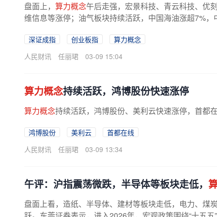
盘面上，
算力概念
午后走强，宏景科技、青云科技、优刻
维信息等涨停；油气板块持续活跃，中国海油涨超7%，
产品加工、电网设备、光伏设备、贵...
深证成指
创业板指
算力概念
人民财讯
任丽珺
03-09 15:04
算力概念
持续活跃，鸿博股份快速涨停
算力概念
持续活跃，鸿博股份、美利云快速涨停，首都在
鸿博股份
美利云
首都在线
人民财讯
任丽珺
03-09 13:34
午评：沪指震荡微跌，半导体等板块走低，
盘面上看，造纸、半导体、建材等板块走低，电力、煤
跃。东莞证券表示，进入2026年，宏观政策围绕“十五五