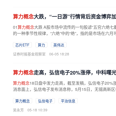
算力概念
大跌，“一日游”行情背后资金博弈
01
算力概念
大跌 A股市场中流传的一句股谚“五穷六绝七
的一种季节性规律，“六绝”中的“绝”，指的是市场在六
最低迷的阶段，仿佛“绝望...
芯片ETF
算力
英伟达
证券时报基金观察室
06-05 18:28
算力概念
走高，弘信电子20%涨停，中科曙
算力概念
18日盘中发力走高，截至发稿，弘信电子20%
消息面上，弘信电子发布消息称，5月15日，无锡高新区举
算力概念
弘信电子
平治信息
吴永芳
05-18 10:39