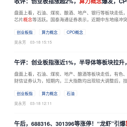
收评：创业板指涨超2%，
算力概念
爆发，C
盘面上看，石油、煤炭、酿酒、地产、银行等板块走低
芯片
概念
等活跃。国泰海通证券表示，近期中东地缘冲突引
创业板指
算力概念
CPO概念
吴永芳
03-18 15:15
午评：创业板指涨近1%，半导体等板块拉升
盘面上看，石油、煤炭、地产、酿酒等板块走低，有色
财信证券认为，短期内，三大指数均出现较大调整后，技术
创业板指
算力概念
石油
吴永芳
03-18 12:11
午后，688316、301396等涨停！“龙虾”引爆