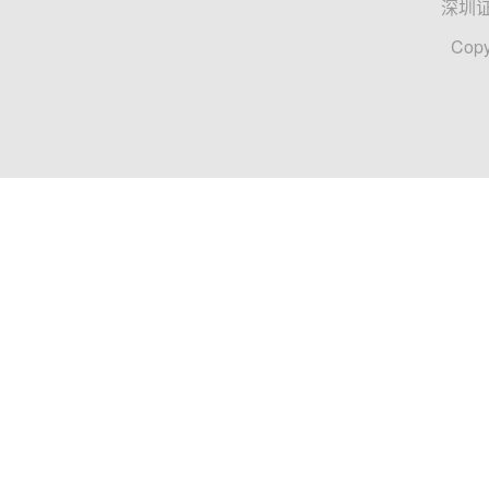
深圳
Copy