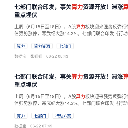
七部门联合印发，事关
算力
资源开放！滞涨
重点埋伏
上周（6月15日至18日），A股
算力
板块迎来强势反弹行
信强势涨停，寒武纪大涨14.2%。七部门联合印发《行动
微报”消息，为落实党中央、国务院...
算力
算力资源
七部门
数据宝
张娟娟
06-22 08:43
七部门联合印发，事关
算力
资源开放！滞涨
重点埋伏
上周（6月15日至18日），A股
算力
板块迎来强势反弹行
信强势涨停，寒武纪大涨14.2%。七部门联合印发《行
微报”消息，为落实党中央、...
算力
七部门
行动方案
数据宝
06-22 07:49