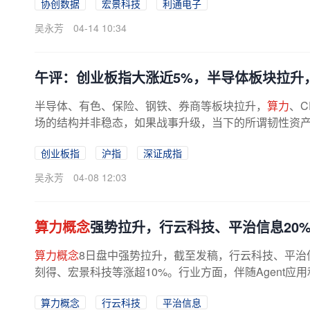
协创数据
宏景科技
利通电子
吴永芳
04-14 10:34
午评：创业板指大涨近5%，半导体板块拉升
半导体、有色、保险、钢铁、券商等板块拉升，
算力
、C
场的结构并非稳态，如果战事升级，当下的所谓韧性资产也
创业板指
沪指
深证成指
吴永芳
04-08 12:03
算力概念
强势拉升，行云科技、平治信息20
算力概念
8日盘中强势拉升，截至发稿，行云科技、平治信
刻得、宏景科技等涨超10%。行业方面，伴随Agent应用
迎来新一轮加速增长。SemiAnalysis数据...
算力概念
行云科技
平治信息