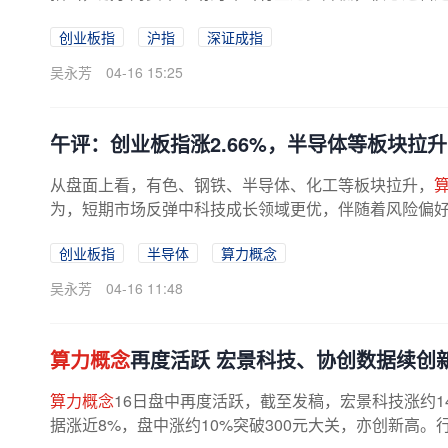
创业板指
沪指
深证成指
吴永芳
04-16 15:25
午评：创业板指涨2.66%，半导体等板块拉
从盘面上看，有色、钢铁、半导体、化工等板块拉升，
为，短期市场反弹中科技成长领域更优，伴随着风险偏好修
创业板指
半导体
算力概念
吴永芳
04-16 11:48
算力概念
再度活跃 宏景科技、协创数据续创
算力概念
16日盘中再度活跃，截至发稿，宏景科技涨约1
据涨近8%，盘中涨约10%突破300元大关，亦创新高。行