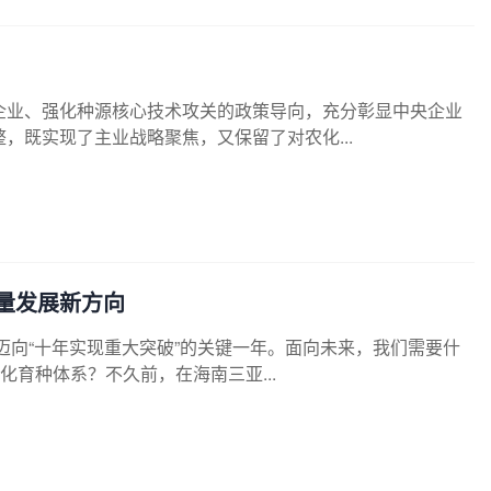
企业、强化种源核心技术攻关的政策导向，充分彰显中央企业
，既实现了主业战略聚焦，又保留了对农化...
量发展新方向
”迈向“十年实现重大突破”的关键一年。面向未来，我们需要什
化育种体系？不久前，在海南三亚...