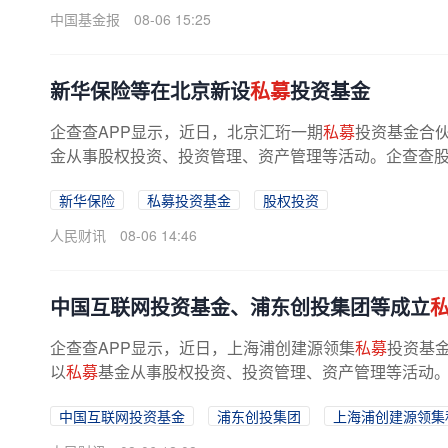
中国基金报
08-06 15:25
新华保险等在北京新设
私募
投资基金
企查查APP显示，近日，北京汇珩一期
私募
投资基金合
金从事股权投资、投资管理、资产管理等活动。企查查
新华保险
私募投资基金
股权投资
人民财讯
08-06 14:46
中国互联网投资基金、浦东创投集团等成立
企查查APP显示，近日，上海浦创建源领集
私募
投资基
以
私募
基金从事股权投资、投资管理、资产管理等活动。
中国互联网投资基金
浦东创投集团
上海浦创建源领集