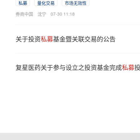
私募
量化交易
市场无效性
券商中国
沈宁
07-30 11:18
关于投资
私募
基金暨关联交易的公告
复星医药关于参与设立之投资基金完成
私募