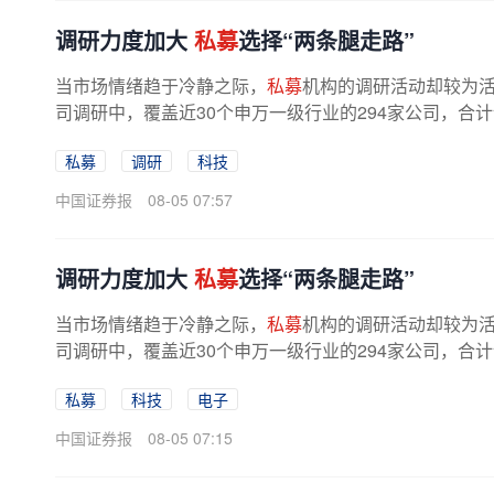
调研力度加大
私募
选择“两条腿走路”
当市场情绪趋于冷静之际，
私募
机构的调研活动却较为活
司调研中，覆盖近30个申万一级行业的294家公司，合计调研
私募
调研
科技
中国证券报
08-05 07:57
调研力度加大
私募
选择“两条腿走路”
当市场情绪趋于冷静之际，
私募
机构的调研活动却较为活
司调研中，覆盖近30个申万一级行业的294家公司，合计调研
私募
科技
电子
中国证券报
08-05 07:15