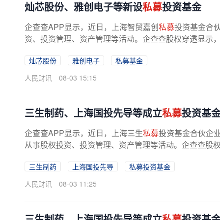
灿芯股份、雅创电子等新设
私募
投资基金
企查查APP显示，近日，上海智贸嘉创
私募
投资基金合
资、投资管理、资产管理等活动。企查查股权穿透显示
灿芯股份
雅创电子
私募基金
人民财讯
08-03 15:15
三生制药、上海国投先导等成立
私募
投资基
企查查APP显示，近日，上海三生
私募
投资基金合伙企业
从事股权投资、投资管理、资产管理等活动。企查查股权穿
三生制药
上海国投先导
私募投资基金
人民财讯
08-03 11:25
三生制药、上海国投先导等成立
私募
投资基