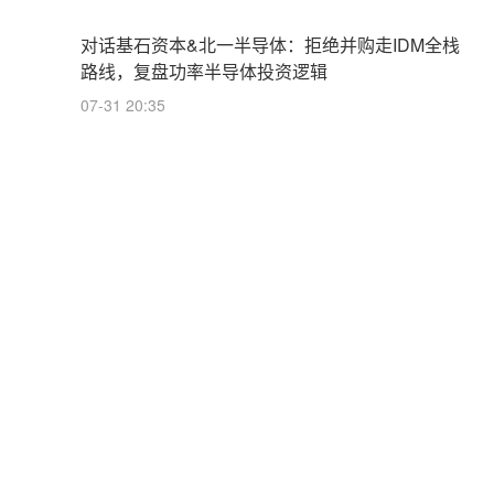
对话基石资本&北一半导体：拒绝并购走IDM全栈
路线，复盘功率半导体投资逻辑
07-31 20:35