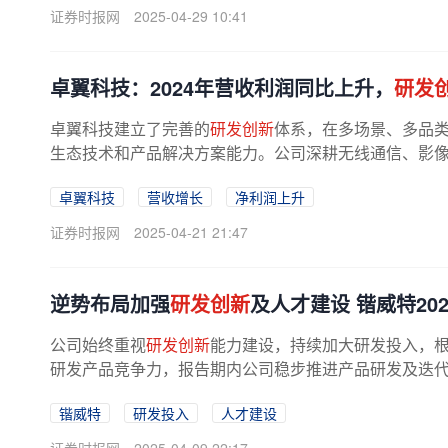
证券时报网
2025-04-29 10:41
卓翼科技：2024年营收利润同比上升，
研发
卓翼科技建立了完善的
研发创新
体系，在多场景、多品
生态技术和产品解决方案能力。公司深耕无线通信、影像、
卓翼科技
营收增长
净利润上升
证券时报网
2025-04-21 21:47
逆势布局加强
研发创新
及人才建设 锴威特202
公司始终重视
研发创新
能力建设，持续加大研发投入，
研发产品竞争力，报告期内公司稳步推进产品研发及迭代升
锴威特
研发投入
人才建设