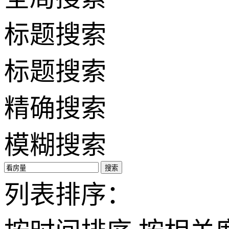
标题搜索
标题搜索
精确搜索
模糊搜索
搜索
列表排序：