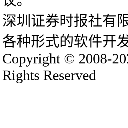
议。
深圳证券时报社有
各种形式的软件开
Copyright © 2008-202
Rights Reserved