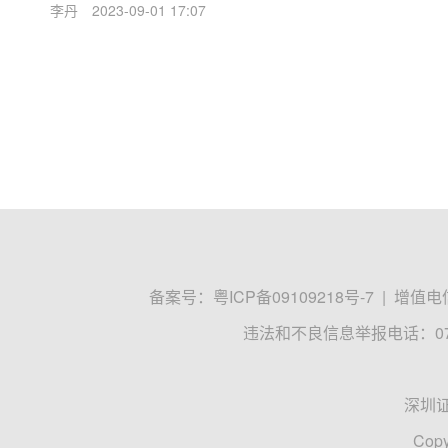
李丹
2023-09-01 17:07
备案号：
粤ICP备09109218号-7
|
增值电信
违法和不良信息举报电话：0755
深圳
Copy