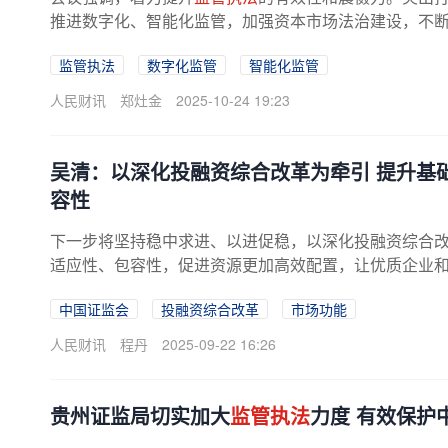
推进数字化、智能化监管，加强资本市场法治建设，不
监管执法
数字化监管
智能化监管
人民财讯
郑灶金
2025-10-24 19:23
吴清：以深化投融资综合改革为牵引 提升基
容性
下一步将坚持稳中求进、以进促稳，以深化投融资综合
适应性、包容性，促进资源更加高效配置，让优质企业
中国证监会
投融资综合改革
市场功能
人民财讯
程丹
2025-09-22 16:26
贵州证监局切实加大
监管执法
力度 有效保护