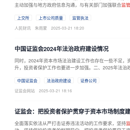
主动加强与地方政府信息沟通，与有关部门加强联合
监
上交所
上市公司质量
监管执法
人民财讯
朱雨蒙
2025-03-21 18:20
中国证监会2024年法治政府建设情况
同时，2024年资本市场法治建设工作也存在一些不足
升，投资者保护工作也要进一步加强。二、2025年法治政府
中国证监会
法治政府建设
证券公司
证监会网站
2025-03-21 18:16
证监会：把投资者保护贯穿于资本市场制度
全面落实依法从严打击证券违法活动的工作要求，坚持