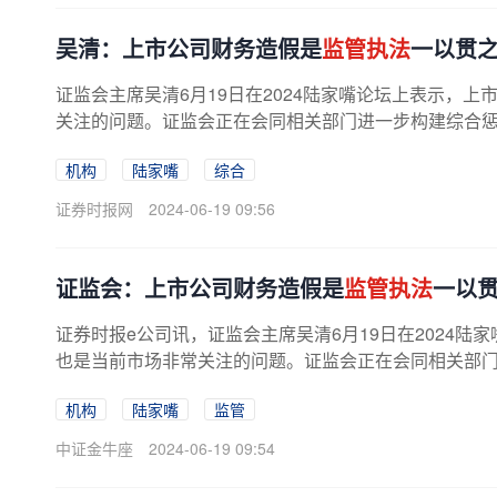
吴清：上市公司财务造假是
监管执法
一以贯
证监会主席吴清6月19日在2024陆家嘴论坛上表示，上
关注的问题。证监会正在会同相关部门进一步构建综合惩防
机构
陆家嘴
综合
证券时报网
2024-06-19 09:56
证监会：上市公司财务造假是
监管执法
一以
证券时报e公司讯，证监会主席吴清6月19日在2024
也是当前市场非常关注的问题。证监会正在会同相关部门进
机构
陆家嘴
监管
中证金牛座
2024-06-19 09:54