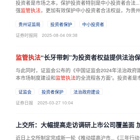
投资者是市场之本，保护投资者特别是中小投资者合法..
强
监管执法
，更加有效保护中小投资者合法权益，为贵
贵州证监局
投资者保护
中小投资者
证券时报网
2025-08-04 09:38
监管执法
“长牙带刺”为投资者权益提供法治
与此同时，证监会公布的《中国证监会2024年法治政府
本市场制度建设和
监管执法
的全流程各方面”。投资者是市
证监会
投资者保护
法治政府建设
证券日报
2025-03-27 10:04
上交所：大幅提高走访调研上市公司覆盖面 
近日上交所制定完成新一轮《推动提高沪市...《三年