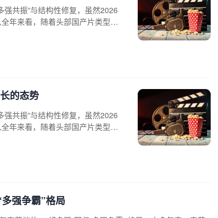
多强共振”与结构性修复，虽然2026
从全年来看，随着头部国产片类型多
增长的态势
多强共振”与结构性修复，虽然2026
从全年来看，随着头部国产片类型多
“多强争霸”格局