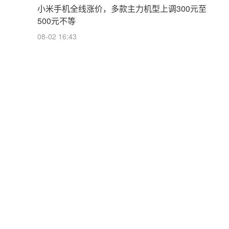
小米手机全线涨价，多款主力机型上调300元至
500元不等
08-02 16:43