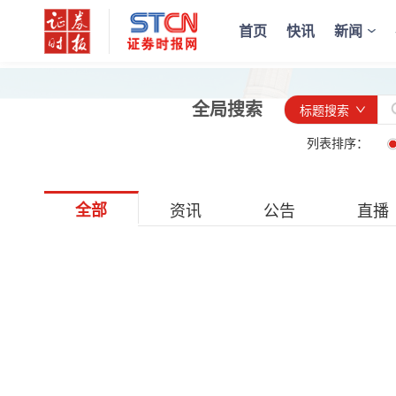
首页
快讯
新闻
全局搜索
标题搜索
列表排序：
全部
资讯
公告
直播