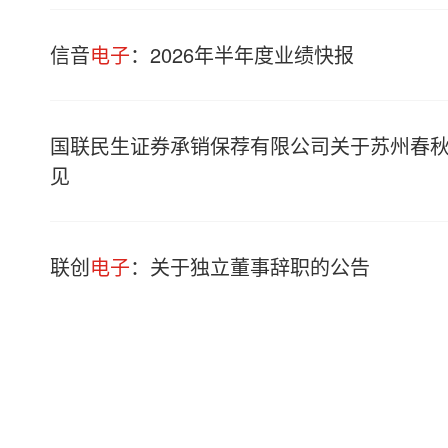
信音
电子
：2026年半年度业绩快报
国联民生证券承销保荐有限公司关于苏州春
见
联创
电子
：关于独立董事辞职的公告