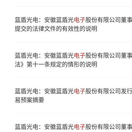
蓝盾光电：安徽蓝盾光
电子
股份有限公司董
提交的法律文件的有效性的说明
蓝盾光电：安徽蓝盾光
电子
股份有限公司董
法》第十一条规定的情形的说明
蓝盾光电：安徽蓝盾光
电子
股份有限公司发
易预案摘要
蓝盾光电：安徽蓝盾光
电子
股份有限公司董