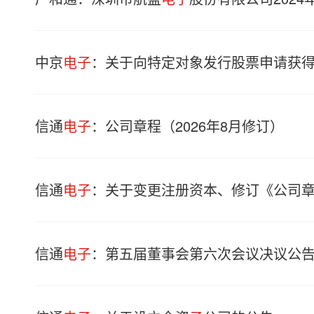
中京
电子
：关于向特定对象发行股票申请获
信通
电子
：公司章程（2026年8月修订）
信通
电子
：关于变更注册资本、修订《公司
信通
电子
：第五届董事会第六次会议决议公