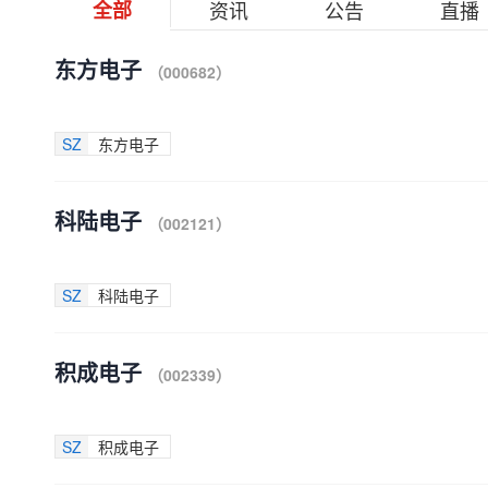
全部
资讯
公告
直播
东方电子
（000682）
SZ
东方电子
科陆电子
（002121）
SZ
科陆电子
积成电子
（002339）
SZ
积成电子