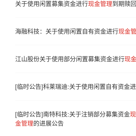
关于使用闲置募集资金进行
现金管理
到期赎
海融科技：关于使用闲置自有资金进行
现金
江山股份关于使用部分闲置募集资金进行
现
[临时公告]科莱瑞迪:关于使用闲置自有资金
[临时公告]南特科技:关于注销部分募集资金
现
金管理
的进展公告