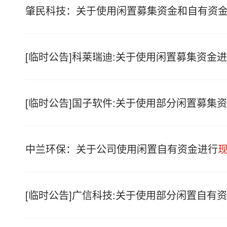
肇民科技：关于使用闲置募集资金和自有资
[临时公告]科莱瑞迪:关于使用闲置募集资金
[临时公告]国子软件:关于使用部分闲置募集
中兰环保：关于公司使用闲置自有资金进行
[临时公告]广信科技:关于使用部分闲置自有