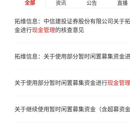
全部
资讯
公告
直播
拓维信息：中信建投证券股份有限公司关于
金进行
现金管理
的核查意见
拓维信息：关于使用部分暂时闲置募集资金
关于使用部分暂时闲置募集资金进行
现金管
关于继续使用暂时闲置募集资金（含超募资