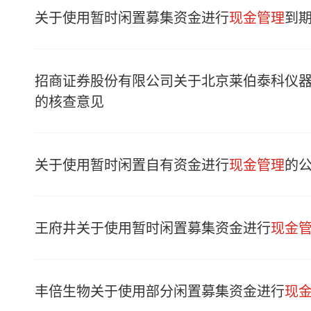
关于使用暂时闲置募集资金进行
现金管理
到
招商证券股份有限公司关于北京莱伯泰科仪
的核查意见
关于使用暂时闲置自有资金进行
现金管理
的
王府井关于使用暂时闲置募集资金进行
现金
丰倍生物关于使用部分闲置募集资金进行
现