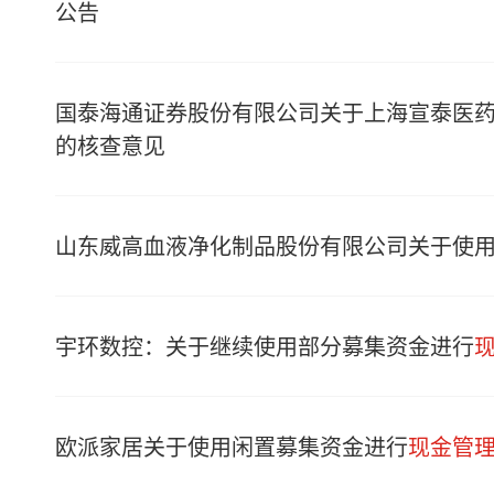
公告
国泰海通证券股份有限公司关于上海宣泰医
的核查意见
山东威高血液净化制品股份有限公司关于使
宇环数控：关于继续使用部分募集资金进行
欧派家居关于使用闲置募集资金进行
现金管