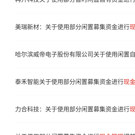
美瑞新材：关于使用部分闲置募集资金进行
哈尔滨威帝电子股份有限公司关于使用闲置
泰禾智能关于使用部分闲置募集资金进行
现
力合科技：关于使用部分闲置募集资金进行