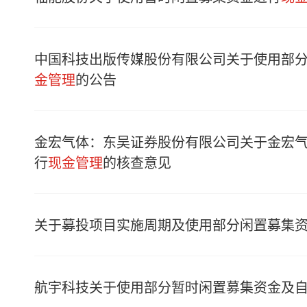
中国科技出版传媒股份有限公司关于使用部
金管理
的公告
金宏气体：东吴证券股份有限公司关于金宏
行
现金管理
的核查意见
关于募投项目实施周期及使用部分闲置募集
航宇科技关于使用部分暂时闲置募集资金及