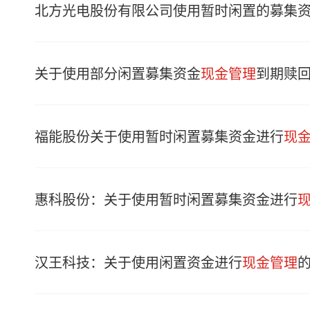
北方光电股份有限公司使用暂时闲置的募集
关于使用部分闲置募集资金
现金管理
到期赎
福能股份关于使用暂时闲置募集资金进行
现
惠科股份：关于使用暂时闲置募集资金进行
汉王科技：关于使用闲置资金进行
现金管理