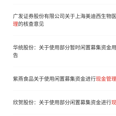
广发证券股份有限公司关于上海美迪西生物
理
的核查意见
华统股份：关于使用部分暂时闲置募集资金
告
紫燕食品关于使用闲置募集资金进行
现金管
欣贺股份：关于使用部分闲置募集资金进行