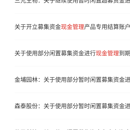
三元生物：关于继续使用暂时闲置超募资金
关于开立募集资金
现金管理
产品专用结算账
关于使用部分闲置募集资金进行
现金管理
到
金埔园林：关于使用部分暂时闲置募集资金
森泰股份：关于使用部分暂时闲置募集资金