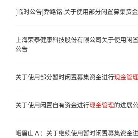
[临时公告]乔路铭:关于使用部分闲置募集资
上海荣泰健康科技股份有限公司关于使用闲
公告
关于使用部分暂时闲置募集资金进行
现金管
关于使用闲置自有资金进行
现金管理
的进展
峨眉山Ａ：关于继续使用暂时闲置募集资金