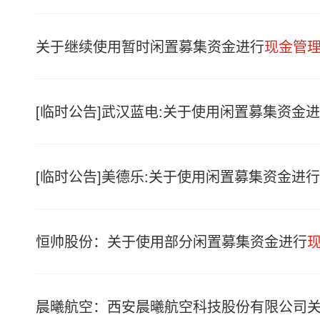
关于继续使用暂时闲置募集资金进行
现金管
[临时公告]武汉蓝电:关于使用闲置募集资金
[临时公告]美德乐:关于使用闲置募集资金进行
恒帅股份：关于使用部分闲置募集资金进行
晨曦航空：西安晨曦航空科技股份有限公司