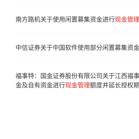
南方路机关于使用闲置募集资金进行
现金管
中信证券关于中国软件使用部分闲置募集资
福事特：国金证券股份有限公司关于江西福
金及自有资金进行
现金管理
额度并延长授权