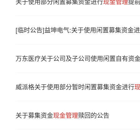
关于使用部分闲置募集资金进行
现金管理
提
[临时公告]益坤电气:关于使用闲置募集资金
万东医疗关于公司及子公司使用闲置自有资
威派格关于使用部分暂时闲置募集资金进行
关于募集资金
现金管理
赎回的公告