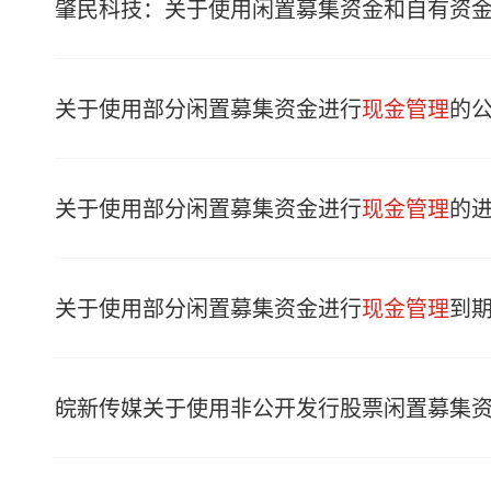
肇民科技：关于使用闲置募集资金和自有资
关于使用部分闲置募集资金进行
现金管理
的
关于使用部分闲置募集资金进行
现金管理
的
关于使用部分闲置募集资金进行
现金管理
到
皖新传媒关于使用非公开发行股票闲置募集