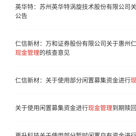
英华特：苏州英华特涡旋技术股份有限公司
公告
仁信新材：万和证券股份有限公司关于惠州
现金管理
的核查意见
仁信新材：关于使用部分闲置募集资金进行
关于使用闲置募集资金进行
现金管理
到期赎
再升科技关于使用部分暂时闲置自有资金进