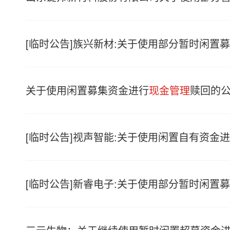
[临时公告]族兴新材:关于使用部分暂时闲置
关于使用闲置募集资金进行
现金管理
赎回的
[临时公告]视声智能:关于使用闲置自有资金
[临时公告]新睿电子:关于使用部分暂时闲置