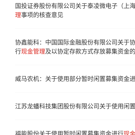
国投证券股份有限公司关于泰凌微电子（上
理
事项的核查意见
协鑫能科：中国国际金融股份有限公司关于
行
现金管理
及以协定存款方式存放募集资金
威马农机：关于使用部分暂时闲置募集资金
江苏龙蟠科技集团股份有限公司关于使用闲
福能股份关于使用暂时闲置募集资金进行
现