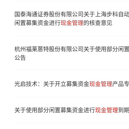
国泰海通证券股份有限公司关于上海步科自
闲置募集资金进行
现金管理
的核查意见
杭州福莱蒽特股份有限公司关于使用部分闲
公告
光启技术：关于开立募集资金
现金管理
产品
关于使用部分闲置募集资金进行
现金管理
到