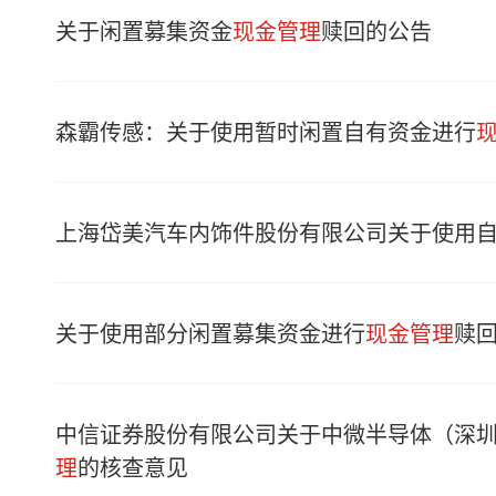
关于闲置募集资金
现金管理
赎回的公告
森霸传感：关于使用暂时闲置自有资金进行
上海岱美汽车内饰件股份有限公司关于使用
关于使用部分闲置募集资金进行
现金管理
赎
中信证券股份有限公司关于中微半导体（深
理
的核查意见