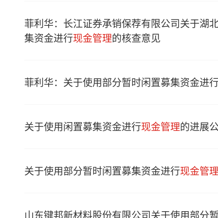
菲利华：长江证券承销保荐有限公司关于湖
集资金进行
现金管理
的核查意见
菲利华：关于使用部分暂时闲置募集资金进
关于使用闲置募集资金进行
现金管理
的进展
关于使用部分暂时闲置募集资金进行
现金管
山东键邦新材料股份有限公司关于使用部分