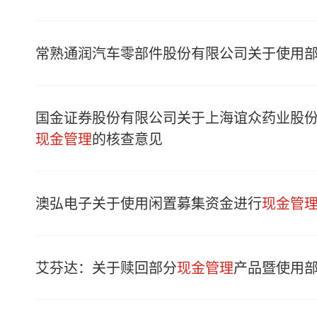
常熟通润汽车零部件股份有限公司关于使用
国金证券股份有限公司关于上海谊众药业股
现金管理
的核查意见
澳弘电子关于使用闲置募集资金进行
现金管
艾芬达：关于赎回部分
现金管理
产品暨使用