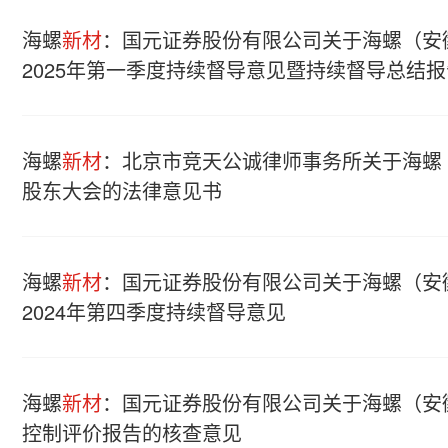
海螺
新材
：国元证券股份有限公司关于海螺（安
2025年第一季度持续督导意见暨持续督导总结报
海螺
新材
：北京市竞天公诚律师事务所关于海螺
股东大会的法律意见书
海螺
新材
：国元证券股份有限公司关于海螺（安
2024年第四季度持续督导意见
海螺
新材
：国元证券股份有限公司关于海螺（安
控制评价报告的核查意见