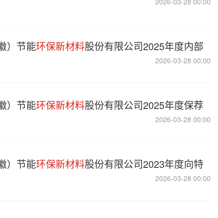
2026-03-28 00:00
徽）节能
环保新材料
股份有限公司2025年度内部
2026-03-28 00:00
徽）节能
环保新材料
股份有限公司2025年度保荐
2026-03-28 00:00
徽）节能
环保新材料
股份有限公司2023年度向特
2026-03-28 00:00