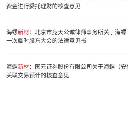
资金进行委托理财的核查意见
海螺
新材
：北京市竞天公诚律师事务所关于海螺
一次临时股东大会的法律意见书
海螺
新材
：国元证券股份有限公司关于海螺（安
关联交易预计的核查意见
海螺
新材
：国元证券股份有限公司关于海螺（安
督导培训的报告