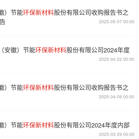
徽）节能
环保新材料
股份有限公司收购报告书之
告
2025-05-07 00:00
（安徽）节能
环保新材料
股份有限公司2024年度
2025-04-22 00:00
徽）节能
环保新材料
股份有限公司收购报告书之
2025-04-09 00:00
徽）节能
环保新材料
股份有限公司2024年度内部
2025-03-29 00:00