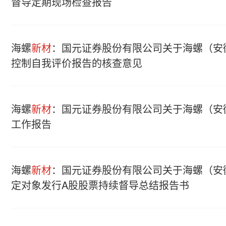
督导定期现场检查报告
海螺
新材
：国元证券股份有限公司关于海螺（安
控制自我评价报告的核查意见
海螺
新材
：国元证券股份有限公司关于海螺（安
工作报告
海螺
新材
：国元证券股份有限公司关于海螺（安
定对象发行A股股票持续督导总结报告书