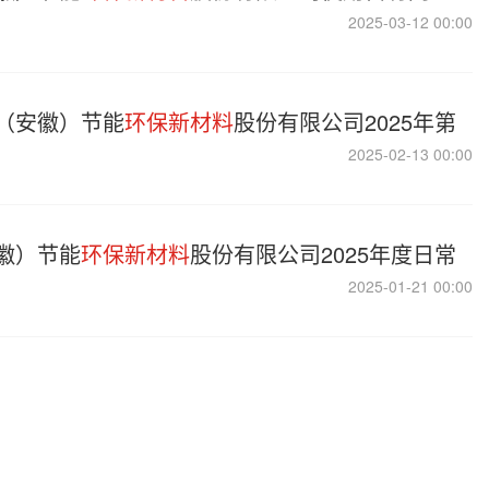
2025-03-12 00:00
（安徽）节能
环保新材料
股份有限公司2025年第
2025-02-13 00:00
徽）节能
环保新材料
股份有限公司2025年度日常
2025-01-21 00:00
徽）节能
环保新材料
股份有限公司2024年度持续
2024-12-26 00:00