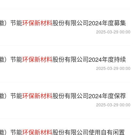
徽）节能
环保新材料
股份有限公司2024年度募集
2025-03-29 00:00
徽）节能
环保新材料
股份有限公司2024年度持续
2025-03-29 00:00
徽）节能
环保新材料
股份有限公司2024年度保荐
2025-03-29 00:00
徽）节能
环保新材料
股份有限公司使用自有闲置