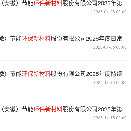
（安徽）节能
环保新材料
股份有限公司2026年第
2026-01-23 00:00
徽）节能
环保新材料
股份有限公司2026年度日常
2026-01-05 00:00
徽）节能
环保新材料
股份有限公司2025年度持续
2025-12-23 00:00
（安徽）节能
环保新材料
股份有限公司2025年第
2025-11-15 00:00