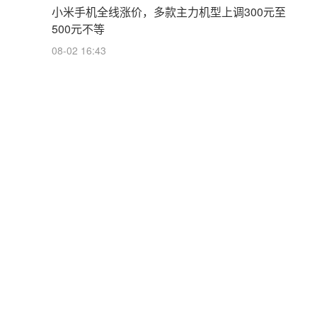
小米手机全线涨价，多款主力机型上调300元至
500元不等
08-02 16:43