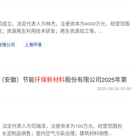
司成立，法定代表人为林杰，注册资本为4000万元，经营范围
；资源再生利用技术研发；再生资源加工等。...
有限公司
上海环境
（安徽）节能
环保新材料
股份有限公司2025年第
2025-08-26 00:00
，法定代表人为司瑞泽，注册资本为100万元，经营范围包
水泥制品销售；室内空气污染治理；建筑材料销售...