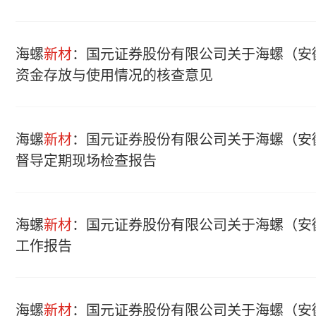
海螺
新材
：国元证券股份有限公司关于海螺（安
资金存放与使用情况的核查意见
海螺
新材
：国元证券股份有限公司关于海螺（安
督导定期现场检查报告
海螺
新材
：国元证券股份有限公司关于海螺（安
工作报告
海螺
新材
：国元证券股份有限公司关于海螺（安