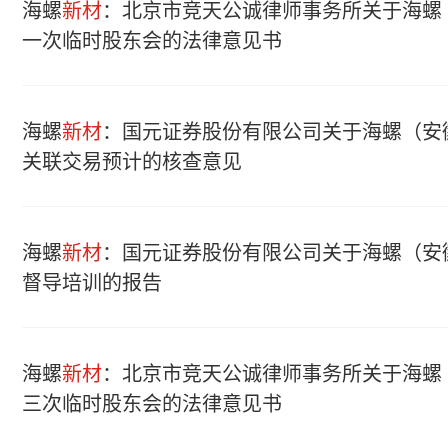
海螺
新材
：北京市竞天公诚律师事务所关于海螺
一次临时股东会的法律意见书
海螺
新材
：国元证券股份有限公司关于海螺（安
关联交易预计的核查意见
海螺
新材
：国元证券股份有限公司关于海螺（安
督导培训的报告
海螺
新材
：北京市竞天公诚律师事务所关于海螺
三次临时股东会的法律意见书