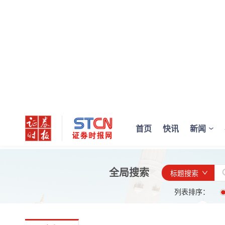
首页
快讯
新闻
全局搜索
标题搜索
列表排序：