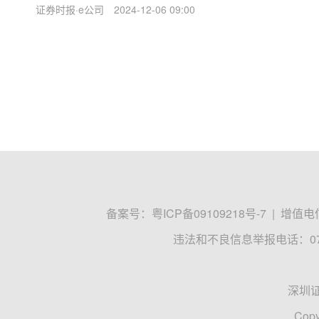
证券时报·e公司
2024-12-06 09:00
备案号：
粤ICP备09109218号-7
|
增值电信
违法和不良信息举报电话：0755
深圳
Copy