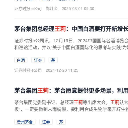
证券时报·e公司
郑灶金
2025-03-01 09:30
茅台集团总经理
王莉
：中国白酒要打开新增长
证券时报e公司讯，12月19日，2024中国国际名酒博
和巡馆活动，并以“关于中国白酒国际化的思考与实践”
白酒
证券
茅
证券时报·e公司
2024-12-20 11:25
茅台集团
王莉
：茅台愿意提供更多场景，利
茅台集团党委副书记、总经理
王莉
等出席大会。
王莉
认
板”，一定要做到未雨绸缪，要利用合成生物学来开辟生物经济
贵州茅台
证券
茅