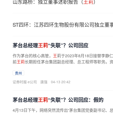
山东路桥：独立董事述职报告（
王莉
）
ST四环：江苏四环生物股份有限公司独立董事
茅台总经理
王莉
“失联”？公司回应
作为茅台的核心高管，
王
莉于2023年8月18日接替李
前
王莉
长期担任茅台集团副总经理、总工程师等职务。
年从西北轻工业学院（现为陕西科技...
贵州
证券时报·e公司
唐强
04-13 20:42
茅台总经理
王莉
“失联”？公司回应：假的
4月13日下午，网络突然流传出“茅台集团党委副书记、