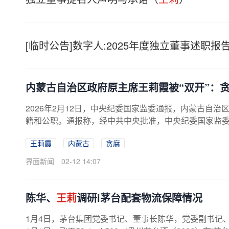
[临时公告]数字人:2025年度独立董事述职报
内蒙古自治区政府原主席王莉霞被“双开”：
2026年2月12日，中央纪委国家监委通报，内蒙古自
籍和公职。通报称，经中共中央批准，中央纪委国家监委对
王莉霞
内蒙古
贪腐
界面新闻
02-12 14:07
陈华、
王莉
调研i茅台配套物流保障情况
1月4日，茅台集团党委书记、董事长陈华，党委副书记