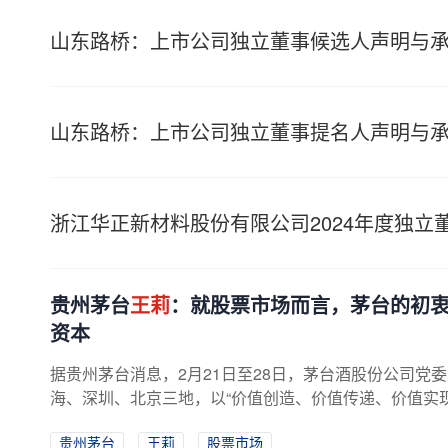
山东路桥：上市公司独立董事候选人声明与
山东路桥：上市公司独立董事提名人声明与
浙江华正新材料股份有限公司2024年度独立
贵州茅台
王莉
：就股票市场而言，茅台的初
资本
据贵州茅台消息，2月21日至28日，茅台酒股份公司党
海、深圳、北京三地，以“价值创造、价值传递、价值实
资者和个人投资者。
王莉
表示，...
贵州茅台
王莉
股票市场