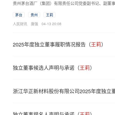
贵州茅台酒厂（集团）有限责任公司党委副书记、副董事长、总
茅台
贵州
王莉
人民财讯
唐强
04-13 20:08
2025年度独立董事履职情况报告（
王莉
）
独立董事候选人声明与承诺（
王莉
）
浙江华正新材料股份有限公司2025年度独立
独立董事提名人声明与承诺（
王莉
）