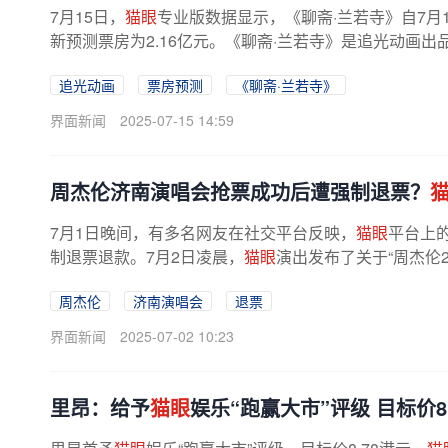
7月15日，
猫眼
专业版数据显示，《聊斋·兰若寺》自7月1
新预测票房为2.16亿元。《聊斋·兰若寺》是追光动画出
追光动画
票房预测
《聊斋·兰若寺》
界面新闻
2025-07-15 14:59
周杰伦济南演唱会抢票成功后遭强制退票？
7月1日晚间，有多名网友在社交平台反映，
猫眼
平台上
制退票退款。7月2日凌晨，
猫眼
演出发布了关于“周杰伦2
周杰伦
济南演唱会
退票
界面新闻
2025-07-02 10:23
里昂：给予
猫眼
娱乐“跑赢大市”评级 目标价8