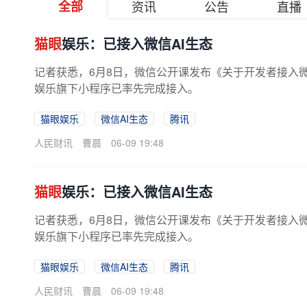
全部
资讯
公告
直播
猫眼
娱乐：已接入微信AI生态
记者获悉，6月8日，微信公开课发布《关于开发者接入微
娱乐旗下小程序已率先完成接入。
猫眼娱乐
微信AI生态
腾讯
人民财讯
曹晨
06-09 19:48
猫眼
娱乐：已接入微信AI生态
记者获悉，6月8日，微信公开课发布《关于开发者接入微
娱乐旗下小程序已率先完成接入。
猫眼娱乐
微信AI生态
腾讯
人民财讯
曹晨
06-09 19:48