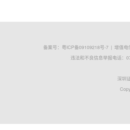
备案号：
粤ICP备09109218号-7
|
增值电信
违法和不良信息举报电话：0755
深圳
Copy