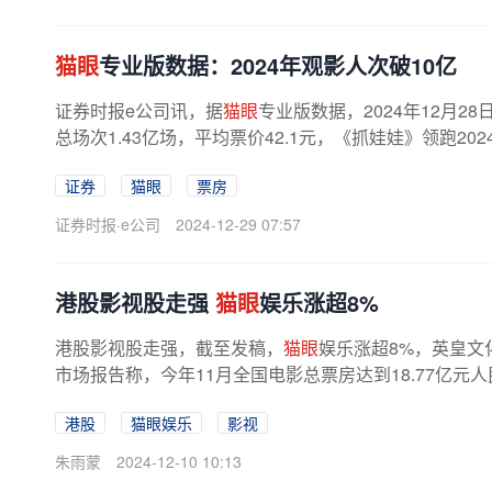
猫眼
专业版数据：2024年观影人次破10亿
证券时报e公司讯，据
猫眼
专业版数据，2024年12月28
总场次1.43亿场，平均票价42.1元，《抓娃娃》领跑20
证券
猫眼
票房
证券时报·e公司
2024-12-29 07:57
港股影视股走强
猫眼
娱乐涨超8%
港股影视股走强，截至发稿，
猫眼
娱乐涨超8%，英皇文
市场报告称，今年11月全国电影总票房达到18.77亿元人
港股
猫眼娱乐
影视
朱雨蒙
2024-12-10 10:13