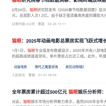
2月24日，
猫眼
研究院发布《2026春节档数据洞察》显示
元，总观影人次1.2亿。由于缺乏强流量高热度的爆款
驰人生3》票房表现符合行业预期。...
证券时报·e公司
曹晨
02-24 13:11
猫眼
：2025年动画电影总票房实现飞跃式增
1月1日，
猫眼
专业版发布数据显示，2025年共有八部
的超高成绩遥遥领先，单片票房占比近三成。此外，年度票
动画电影
哪吒之魔童闹海
疯狂动物城2
人民财讯
曹晨
01-01 09:54
全年票房累计超过500亿元
猫眼
娱乐分析师
对此，
猫眼
娱乐市场分析师赖力表示，虽然2025年全