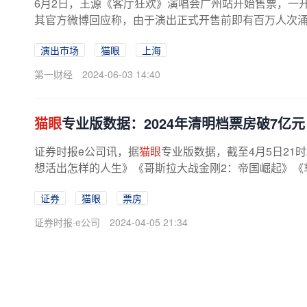
6月2日，王源《客厅狂欢》演唱会广州站开始售票，一
其官方微博回应称，由于演出正式开售前即有百万人次涌入
演出市场
猫眼
上海
第一财经
2024-06-03 14:40
猫眼
专业版数据：2024年清明档票房破7亿元
证券时报e公司讯，据
猫眼
专业版数据，截至4月5日21时
想活出怎样的人生》《哥斯拉大战金刚2：帝国崛起》《
证券
猫眼
票房
证券时报·e公司
2024-04-05 21:34