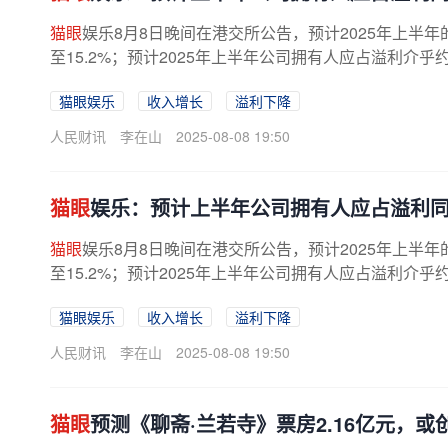
猫眼
娱乐8月8日晚间在港交所公告，预计2025年上半年的
至15.2%；预计2025年上半年公司拥有人应占溢利介乎约1.
猫眼娱乐
收入增长
溢利下降
人民财讯
李在山
2025-08-08 19:50
猫眼
娱乐：预计上半年公司拥有人应占溢利同比降
猫眼
娱乐8月8日晚间在港交所公告，预计2025年上半年的
至15.2%；预计2025年上半年公司拥有人应占溢利介乎约1.
猫眼娱乐
收入增长
溢利下降
人民财讯
李在山
2025-08-08 19:50
猫眼
预测《聊斋·兰若寺》票房2.16亿元，