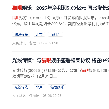
猫眼
娱乐：2025年净利润5.63亿元 同比增长20
猫眼
娱乐（01896.HK）3月26日发布的财报显示，202
亿元，较上年同期增长209.6%；期内经调整净利润为6.7
猫眼娱乐
北京
净利润
人民财讯
曹晨
03-26 21:56
光线传媒：与
猫眼
娱乐签署框架协议 将在I
光线传媒(300251)3月26日公告，公司与
猫眼
娱乐3月2
效期至2027年12月31日止。
光线传媒
北京
猫眼娱乐
人民财讯
任丽珺
03-26 20:26