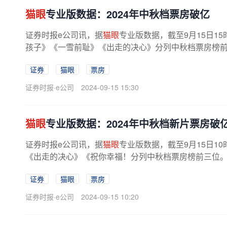
猫眼
专业版数据：2024年中秋档票房破亿
证券时报e公司讯，据
猫眼
专业版数据，截至9月15日15
孩子》《一雪前耻》《出走的决心》分列中秋档票房榜
证券
猫眼
票房
证券时报·e公司
2024-09-15 15:30
猫眼
专业版数据：2024年中秋档新片票房破
证券时报e公司讯，据
猫眼
专业版数据，截至9月15日1
《出走的决心》《祝你幸福！分列中秋档票房榜前三位
证券
猫眼
票房
证券时报·e公司
2024-09-15 10:20