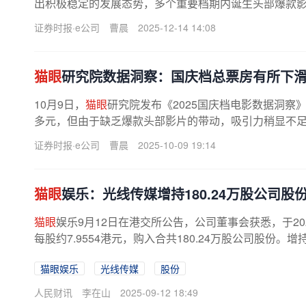
出积极稳定的发展态势，多个重要档期内诞生头部爆款
不断抬升。根据
猫眼
专业版数据，...
证券时报·e公司
曹晨
2025-12-14 14:08
猫眼
研究院数据洞察：国庆档总票房有所下滑
10月9日，
猫眼
研究院发布《2025国庆档电影数据洞察
多元，但由于缺乏爆款头部影片的带动，吸引力稍显不
在细分受众及降价惠民等方面仍呈现...
证券时报·e公司
曹晨
2025-10-09 19:14
猫眼
娱乐：光线传媒增持180.24万股公司股
猫眼
娱乐9月12日在港交所公告，公司董事会获悉，于20
每股约7.9554港元，购入合共180.24万股公司股份。增
猫眼娱乐
光线传媒
股份
人民财讯
李在山
2025-09-12 18:49