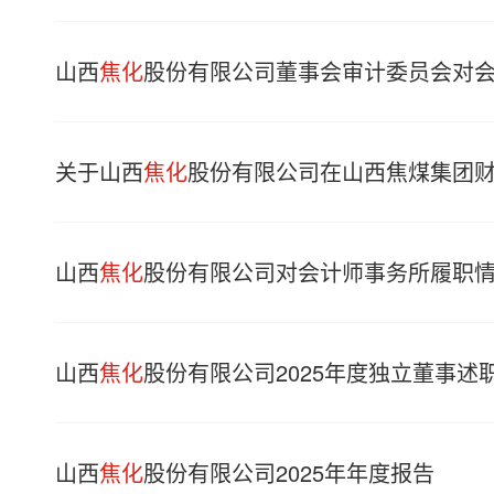
山西
焦化
股份有限公司董事会审计委员会对
关于山西
焦化
股份有限公司在山西焦煤集团
山西
焦化
股份有限公司对会计师事务所履职
山西
焦化
股份有限公司2025年度独立董事述
山西
焦化
股份有限公司2025年年度报告