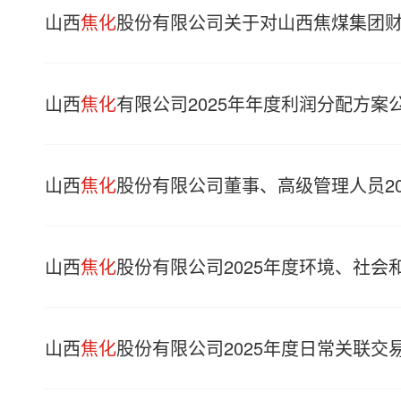
山西
焦化
股份有限公司关于对山西焦煤集团
山西
焦化
有限公司2025年年度利润分配方案
山西
焦化
股份有限公司董事、高级管理人员20
山西
焦化
股份有限公司2025年度环境、社会
山西
焦化
股份有限公司2025年度日常关联交