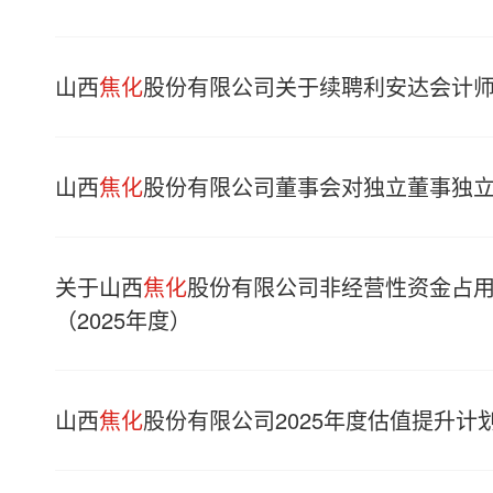
山西
焦化
股份有限公司关于续聘利安达会计
山西
焦化
股份有限公司董事会对独立董事独
关于山西
焦化
股份有限公司非经营性资金占
（2025年度）
山西
焦化
股份有限公司2025年度估值提升