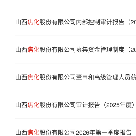
山西
焦化
股份有限公司内部控制审计报告（20
山西
焦化
股份有限公司募集资金管理制度（20
山西
焦化
股份有限公司董事和高级管理人员薪酬
山西
焦化
股份有限公司审计报告（2025年度
山西
焦化
股份有限公司2026年第一季度报告