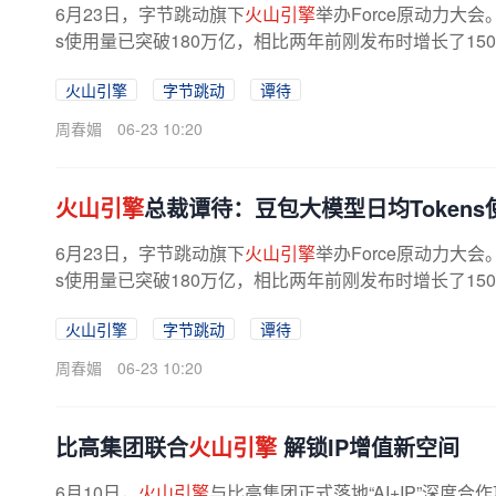
6月23日，字节跳动旗下
火山引擎
举办Force原动力大会
s使用量已突破180万亿，相比两年前刚发布时增长了15
火山引擎
字节跳动
谭待
周春媚
06-23 10:20
火山引擎
总裁谭待：豆包大模型日均Tokens
6月23日，字节跳动旗下
火山引擎
举办Force原动力大会
s使用量已突破180万亿，相比两年前刚发布时增长了15
火山引擎
字节跳动
谭待
周春媚
06-23 10:20
比高集团联合
火山引擎
解锁IP增值新空间
6月10日，
火山引擎
与比高集团正式落地“AI+IP”深度