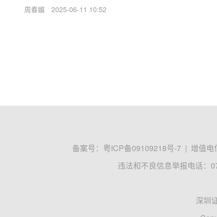
周春媚
2025-06-11 10:52
备案号：
粤ICP备09109218号-7
|
增值电信
违法和不良信息举报电话：0755
深圳