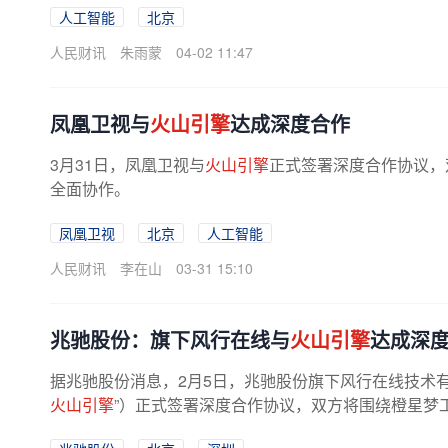
人工智能
北京
人民财讯
朱雨蒙
04-02 11:47
凤凰卫视与
火山引擎
达成深度合作
3月31日，凤凰卫视与
火山引擎
正式签署深度合作协议，
全面协作。
凤凰卫视
北京
人工智能
人民财讯
李在山
03-31 15:10
兆驰股份：旗下风行在线与
火山引擎
达成深
据兆驰股份消息，2月5日，兆驰股份旗下风行在线技术有
火山引擎
”）正式签署深度合作协议，双方将围绕橙星梦工