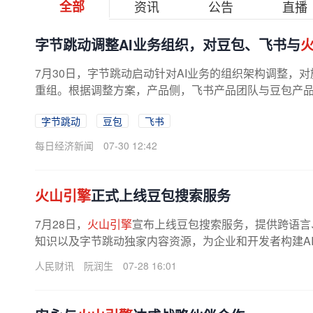
全部
资讯
公告
直播
字节跳动调整AI业务组织，对豆包、飞书与
7月30日，字节跳动启动针对AI业务的组织架构调整，
重组。根据调整方案，产品侧，飞书产品团队与豆包产品团
字节跳动
豆包
飞书
每日经济新闻
07-30 12:42
火山引擎
正式上线豆包搜索服务
7月28日，
火山引擎
宣布上线豆包搜索服务，提供跨语言
知识以及字节跳动独家内容资源，为企业和开发者构建AI 
人民财讯
阮润生
07-28 16:01