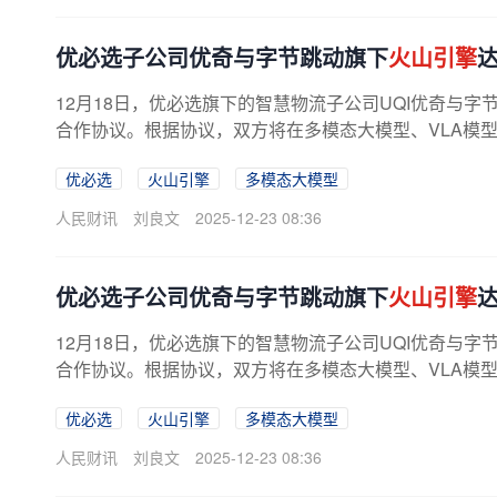
优必选子公司优奇与字节跳动旗下
火山引擎
达
12月18日，优必选旗下的智慧物流子公司UQI优奇与字
合作协议。根据协议，双方将在多模态大模型、VLA模型，
优必选
火山引擎
多模态大模型
人民财讯
刘良文
2025-12-23 08:36
优必选子公司优奇与字节跳动旗下
火山引擎
达
12月18日，优必选旗下的智慧物流子公司UQI优奇与字
合作协议。根据协议，双方将在多模态大模型、VLA模型，
优必选
火山引擎
多模态大模型
人民财讯
刘良文
2025-12-23 08:36