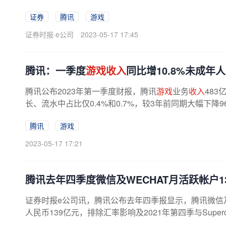
证券
腾讯
游戏
证券时报·e公司
2023-05-17 17:45
腾讯：一季度
游戏收入
同比增10.8%未成年人
腾讯公布2023年第一季度财报，腾讯
游戏
业务
收入
483
长、流水中占比仅0.4%和0.7%，较3年前同期大幅下降9
腾讯
游戏
2023-05-17 17:21
腾讯去年四季度微信及WECHAT月活跃帐户13
证券时报e公司讯，腾讯公布去年四季报显示，腾讯微信及W
人民币139亿元，排除汇率影响及2021年第四季与Supe