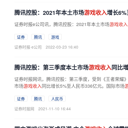
腾讯控股：2021年本土市场
游戏收入
增长6%
证券时报e公司讯，腾讯控股：2021年本土市场
游戏收入
证券
腾讯
游戏
证券时报·e公司
2022-03-23 16:40
腾讯控股：第三季度本土市场
游戏收入
同比增
证券时报网讯，腾讯控股：第三季度，受到《王者荣耀
市场
游戏收入
同比增长5%至人民币336亿元。国际市场
证券
腾讯
人民币
证券时报网
2021-11-10 16:44