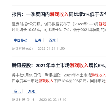
报告：一季度国内
游戏收入
同比增3%低于去
证券时报e公司讯，伽马数据发布了《2022年1—3月
游
环比增长10.08%，同比增长3.17%，低于2021年同期的
中国移动
证券
游戏
证券时报·e公司
2022-04-24 11:50
腾讯控股：2021年本土市场
游戏收入
增长6
券中社3月23日讯，腾讯控股：2021年本土市场
游戏收
四季度本土市场
游戏收入
下降12%至296亿元，国际市场
腾讯
游戏
证券时报·券中社
2022-03-23 16:40