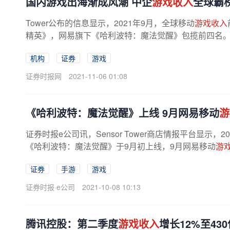
国内游戏出海渐成风潮 中企
游戏收入
全球霸
Tower公布的信息显示，2021年9月，全球移动
游戏收入
精英》，网易旗下《哈利波特：魔法觉醒》包揽前四名
机构
证券
游戏
证券时报网
2021-11-06 01:08
《哈利波特：魔法觉醒》上线 9月网易移动
游
证券时报e公司讯，Sensor Tower商店情报平台显示，2
《哈利波特：魔法觉醒》于9月初上线，9月网易移动
游
证券
手游
游戏
证券时报·e公司
2021-10-08 10:13
腾讯控股：第二季度
游戏收入
增长12%至43