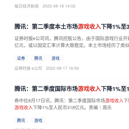
每日经济新闻
2022-08-18 14:02
腾讯：第二季度本土市场
游戏收入
下降1%至3
证券时报e公司讯，腾讯控股公告，由于国际游戏行业开
亿元，或以固定汇率计算大致稳定。本土市场经历了类似的
证券
腾讯
游戏
证券时报·e公司
2022-08-17 16:54
腾讯：第二季度国际市场
游戏收入
下降1%至1
券中社8月17日讯，腾讯：第二季度国际市场
游戏收入
下
游戏收入
下降1%至人民币318亿元。责编｜周乐
腾讯
游戏