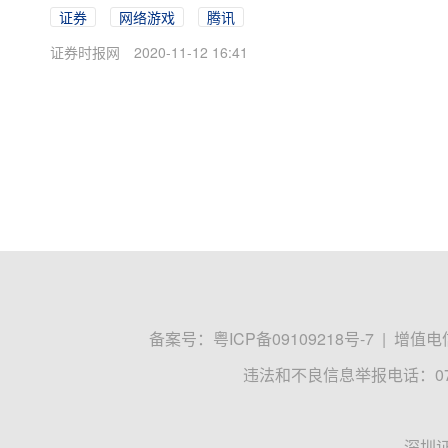
证券
网络游戏
腾讯
证券时报网
2020-11-12 16:41
备案号：
粤ICP备09109218号-7
|
增值电信
违法和不良信息举报电话：0755
深圳