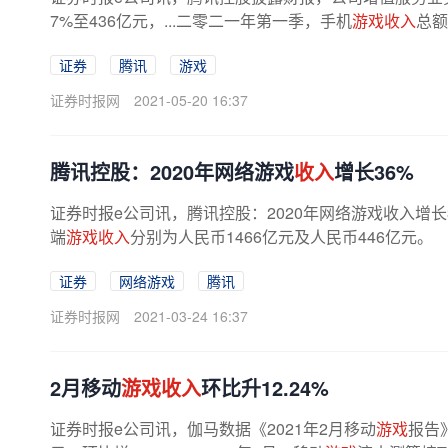
7%至436亿元，...二零二一年第一季，手机
游戏收入
总额
证券
腾讯
游戏
证券时报网
2021-05-20 16:37
腾讯控股：2020年网络游戏
收入
增长36%
证券时报e公司讯，腾讯控股：2020年网络游戏收入增长
端
游戏收入
分别为人民币1466亿元及人民币446亿元。
证券
网络游戏
腾讯
证券时报网
2021-03-24 16:37
2月移动
游戏收入
环比升12.24%
证券时报e公司讯，伽马数据《2021年2月移动
游戏
报告