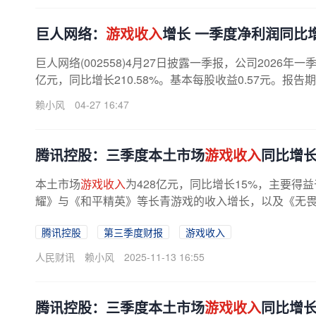
巨人网络：
游戏收入
增长 一季度净利润同比增长
巨人网络(002558)4月27日披露一季报，公司2026年一
亿元，同比增长210.58%。基本每股收益0.57元。报告
赖小风
04-27 16:47
腾讯控股：三季度本土市场
游戏收入
同比增长
本土市场
游戏收入
为428亿元，同比增长15%，主要
耀》与《和平精英》等长青游戏的收入增长，以及《无
腾讯控股
第三季度财报
游戏收入
人民财讯
赖小风
2025-11-13 16:55
腾讯控股：三季度本土市场
游戏收入
同比增长