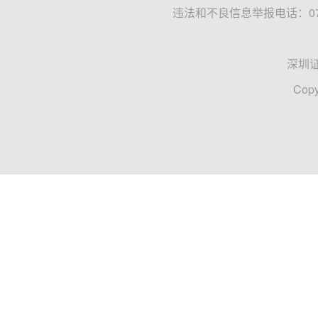
违法和不良信息举报电话：0755
深圳
Copy