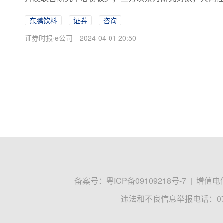
东鹏饮料
证券
咨询
证券时报·e公司
2024-04-01 20:50
备案号：
粤ICP备09109218号-7
|
增值电信
违法和不良信息举报电话：0755