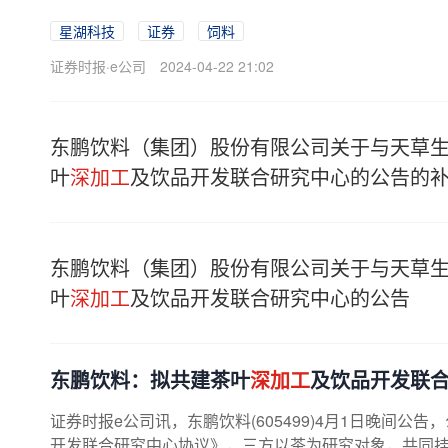
星湖科技
证券
饲料
证券时报·e公司
2024-04-22 21:02
东鹏饮料（集团）股份有限公司关于与天草
叶
深加工
及饮品开发联合研究中心的公告的
东鹏饮料（集团）股份有限公司关于与天草
叶
深加工
及饮品开发联合研究中心的公告
东鹏饮料：拟共建茶叶
深加工
及饮品开发联
证券时报e公司讯，东鹏饮料(605499)4月1日晚间
开发联合研究中心协议》，三方以茶为研究对象，共同